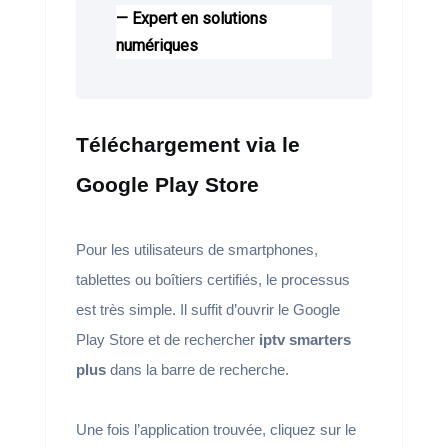
— Expert en solutions
numériques
Téléchargement via le
Google Play Store
Pour les utilisateurs de smartphones,
tablettes ou boîtiers certifiés, le processus
est très simple. Il suffit d’ouvrir le Google
Play Store et de rechercher
iptv smarters
plus
dans la barre de recherche.
Une fois l’application trouvée, cliquez sur le