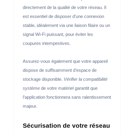
directement de la qualité de votre réseau. Il
est essentiel de disposer d’une connexion
stable, idéalement via une liaison filaire ou un
signal Wi-Fi puissant, pour éviter les
coupures intempestives.
Assurez-vous également que votre appareil
dispose de suffisamment d’espace de
stockage disponible.
Vérifier la compatibilité
système
de votre matériel garantit que
l’application fonctionnera sans ralentissement
majeur.
Sécurisation de votre réseau