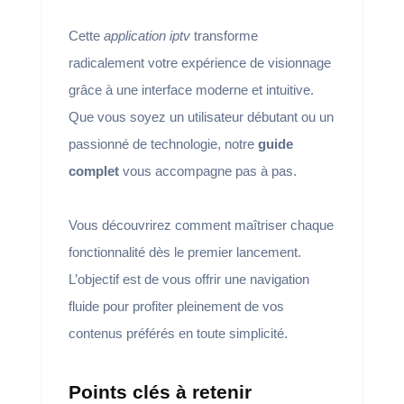
Cette
application iptv
transforme
radicalement votre expérience de visionnage
grâce à une interface moderne et intuitive.
Que vous soyez un utilisateur débutant ou un
passionné de technologie, notre
guide
complet
vous accompagne pas à pas.
Vous découvrirez comment maîtriser chaque
fonctionnalité dès le premier lancement.
L’objectif est de vous offrir une navigation
fluide pour profiter pleinement de vos
contenus préférés en toute simplicité.
Points clés à retenir