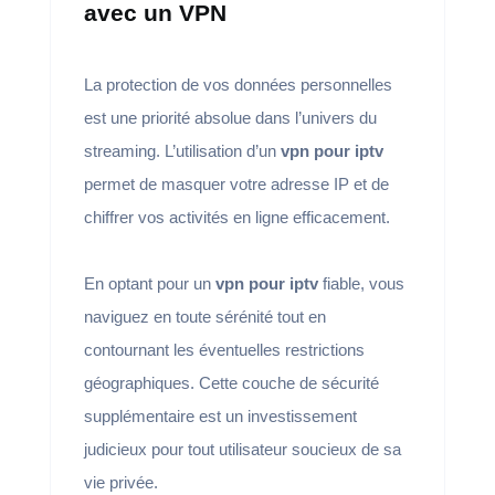
avec un VPN
La protection de vos données personnelles
est une priorité absolue dans l’univers du
streaming. L’utilisation d’un
vpn pour iptv
permet de masquer votre adresse IP et de
chiffrer vos activités en ligne efficacement.
En optant pour un
vpn pour iptv
fiable, vous
naviguez en toute sérénité tout en
contournant les éventuelles restrictions
géographiques. Cette couche de sécurité
supplémentaire est un investissement
judicieux pour tout utilisateur soucieux de sa
vie privée.