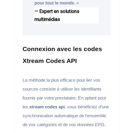
pour tout le monde. »
— Expert en solutions
multimédias
Connexion avec les codes
Xtream Codes API
La méthode la plus efficace pour lier vos
sources consiste à utiliser les identifiants
fournis par votre prestataire. En optant pour
les
xtream codes api
, vous bénéficiez d’une
synchronisation automatique de l’ensemble
de vos catégories et de vos données EPG.