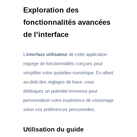
Exploration des
fonctionnalités avancées
de l’interface
L’
interface utilisateur
de cette application
regorge de fonctionnalités conçues pour
simplifier votre quotidien numérique. En allant
au-delà des réglages de base, vous
débloquez un potentiel immense pour
personnaliser votre expérience de visionnage
selon vos préférences personnelles.
Utilisation du guide