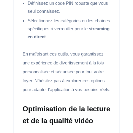
Définissez un code PIN robuste que vous
seul connaissez.
Sélectionnez les catégories ou les chaînes
spécifiques à verrouiller pour le
streaming
en direct
.
En maîtrisant ces outils, vous garantissez
une expérience de divertissement à la fois
personnalisée et sécurisée pour tout votre
foyer. N’hésitez pas à explorer ces options
pour adapter l’application à vos besoins réels.
Optimisation de la lecture
et de la qualité vidéo