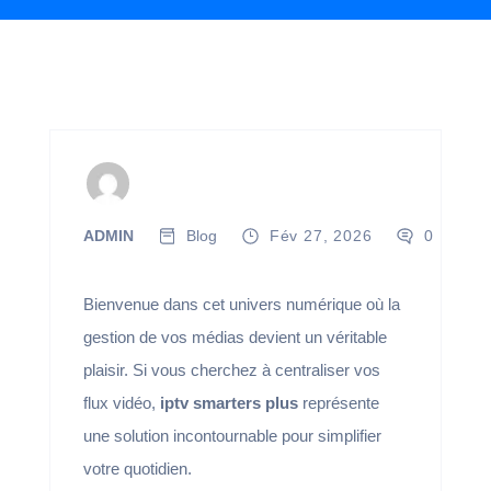
ADMIN
Blog
Fév 27, 2026
0
Bienvenue dans cet univers numérique où la
gestion de vos médias devient un véritable
plaisir. Si vous cherchez à centraliser vos
flux vidéo,
iptv smarters plus
représente
une solution incontournable pour simplifier
votre quotidien.