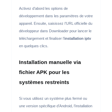
Activez d’abord les options de
développement dans les paramètres de votre
appareil. Ensuite, saisissez l’URL officielle du
développeur dans Downloader pour lancer le
téléchargement et finaliser l’
installation iptv
en quelques clics.
Installation manuelle via
fichier APK pour les
systèmes restreints
Si vous utilisez un système plus fermé ou
une version spécifique d’Android, l’installation