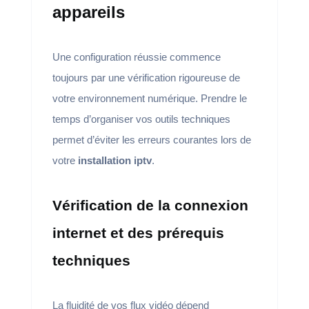
appareils
Une configuration réussie commence
toujours par une vérification rigoureuse de
votre environnement numérique. Prendre le
temps d’organiser vos outils techniques
permet d’éviter les erreurs courantes lors de
votre
installation iptv
.
Vérification de la connexion
internet et des prérequis
techniques
La fluidité de vos flux vidéo dépend