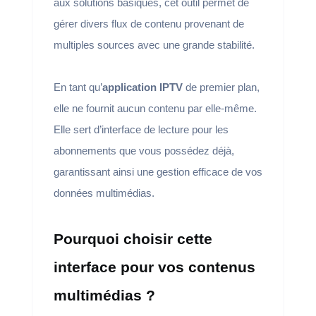
aux solutions basiques, cet outil permet de
gérer divers flux de contenu provenant de
multiples sources avec une grande stabilité.
En tant qu’
application IPTV
de premier plan,
elle ne fournit aucun contenu par elle-même.
Elle sert d’interface de lecture pour les
abonnements que vous possédez déjà,
garantissant ainsi une gestion efficace de vos
données multimédias.
Pourquoi choisir cette
interface pour vos contenus
multimédias ?