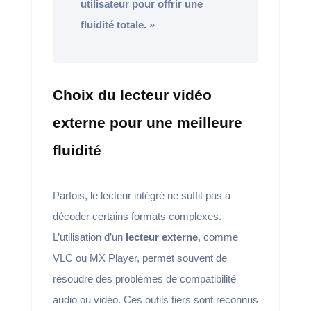
utilisateur pour offrir une
fluidité totale. »
Choix du lecteur vidéo
externe pour une meilleure
fluidité
Parfois, le lecteur intégré ne suffit pas à
décoder certains formats complexes.
L’utilisation d’un
lecteur externe
, comme
VLC ou MX Player, permet souvent de
résoudre des problèmes de compatibilité
audio ou vidéo. Ces outils tiers sont reconnus