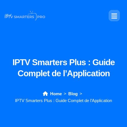
IPTV Smarters Plus : Guide
Complet de l’Application
Home
Blog
IPTV Smarters Plus : Guide Complet de l’Application