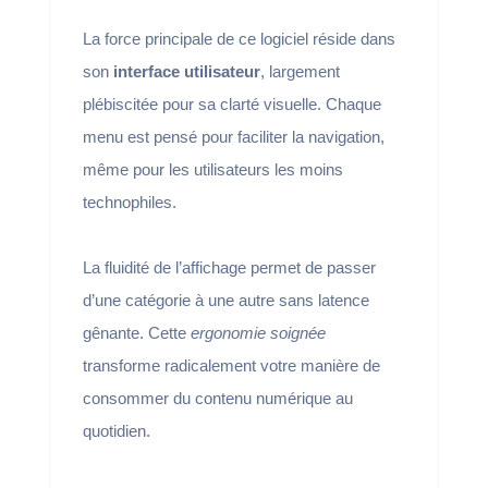
La force principale de ce logiciel réside dans
son
interface utilisateur
, largement
plébiscitée pour sa clarté visuelle. Chaque
menu est pensé pour faciliter la navigation,
même pour les utilisateurs les moins
technophiles.
La fluidité de l’affichage permet de passer
d’une catégorie à une autre sans latence
gênante. Cette
ergonomie soignée
transforme radicalement votre manière de
consommer du contenu numérique au
quotidien.