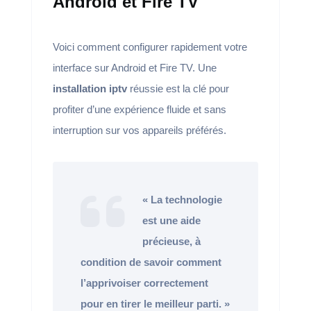
Android et Fire TV
Voici comment configurer rapidement votre
interface sur Android et Fire TV. Une
installation iptv
réussie est la clé pour
profiter d’une expérience fluide et sans
interruption sur vos appareils préférés.
« La technologie
est une aide
précieuse, à
condition de savoir comment
l’apprivoiser correctement
pour en tirer le meilleur parti. »