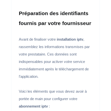
Préparation des identifiants
fournis par votre fournisseur
Avant de finaliser votre
installation iptv
,
rassemblez les informations transmises par
votre prestataire. Ces données sont
indispensables pour activer votre service
immédiatement après le téléchargement de
l’application.
Voici les éléments que vous devez avoir à
portée de main pour configurer votre
abonnement iptv
: