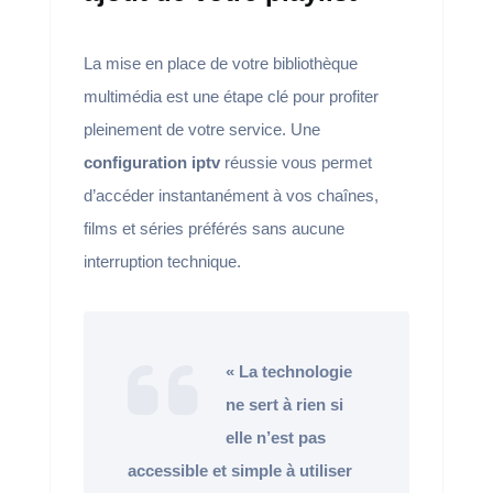
La mise en place de votre bibliothèque
multimédia est une étape clé pour profiter
pleinement de votre service. Une
configuration iptv
réussie vous permet
d’accéder instantanément à vos chaînes,
films et séries préférés sans aucune
interruption technique.
« La technologie
ne sert à rien si
elle n’est pas
accessible et simple à utiliser