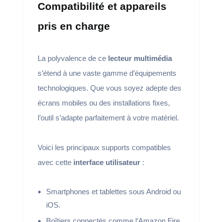
Compatibilité et appareils
pris en charge
La polyvalence de ce
lecteur multimédia
s’étend à une vaste gamme d’équipements
technologiques. Que vous soyez adepte des
écrans mobiles ou des installations fixes,
l’outil s’adapte parfaitement à votre matériel.
Voici les principaux supports compatibles
avec cette
interface utilisateur
:
Smartphones et tablettes sous Android ou
iOS.
Boîtiers connectés comme l’Amazon Fire