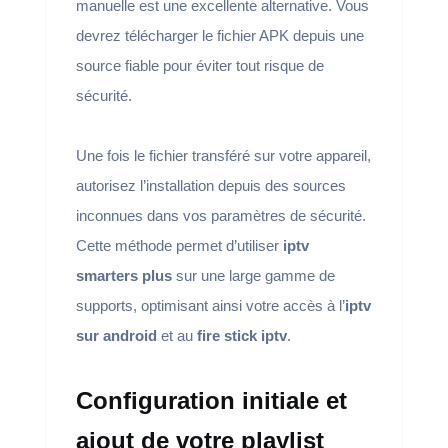
manuelle est une excellente alternative. Vous
devrez télécharger le fichier APK depuis une
source fiable pour éviter tout risque de
sécurité.
Une fois le fichier transféré sur votre appareil,
autorisez l’installation depuis des sources
inconnues dans vos paramètres de sécurité.
Cette méthode permet d’utiliser
iptv
smarters plus
sur une large gamme de
supports, optimisant ainsi votre accès à l’
iptv
sur android
et au
fire stick iptv
.
Configuration initiale et
ajout de votre playlist