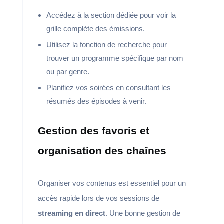
Accédez à la section dédiée pour voir la
grille complète des émissions.
Utilisez la fonction de recherche pour
trouver un programme spécifique par nom
ou par genre.
Planifiez vos soirées en consultant les
résumés des épisodes à venir.
Gestion des favoris et
organisation des chaînes
Organiser vos contenus est essentiel pour un
accès rapide lors de vos sessions de
streaming en direct
. Une bonne gestion de