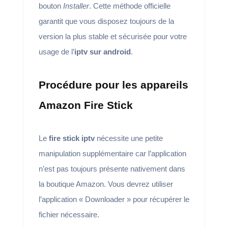
bouton
Installer
. Cette méthode officielle
garantit que vous disposez toujours de la
version la plus stable et sécurisée pour votre
usage de l’
iptv sur android
.
Procédure pour les appareils
Amazon Fire Stick
Le
fire stick iptv
nécessite une petite
manipulation supplémentaire car l’application
n’est pas toujours présente nativement dans
la boutique Amazon. Vous devrez utiliser
l’application « Downloader » pour récupérer le
fichier nécessaire.