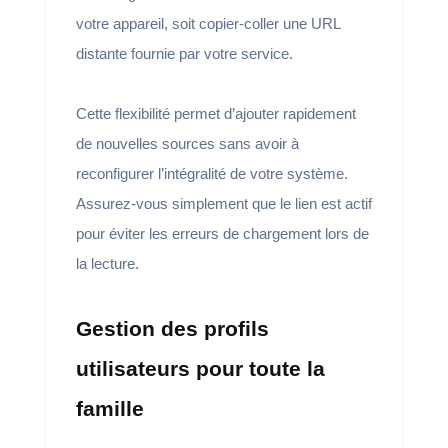
votre appareil, soit copier-coller une URL
distante fournie par votre service.
Cette flexibilité permet d’ajouter rapidement
de nouvelles sources sans avoir à
reconfigurer l’intégralité de votre système.
Assurez-vous simplement que le lien est actif
pour éviter les erreurs de chargement lors de
la lecture.
Gestion des profils
utilisateurs pour toute la
famille