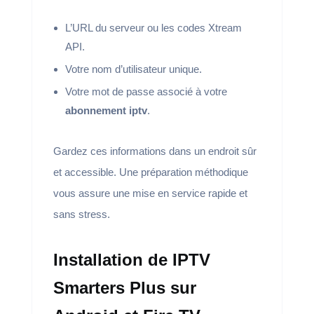
L’URL du serveur ou les codes Xtream
API.
Votre nom d’utilisateur unique.
Votre mot de passe associé à votre
abonnement iptv
.
Gardez ces informations dans un endroit sûr
et accessible. Une préparation méthodique
vous assure une mise en service rapide et
sans stress.
Installation de IPTV
Smarters Plus sur