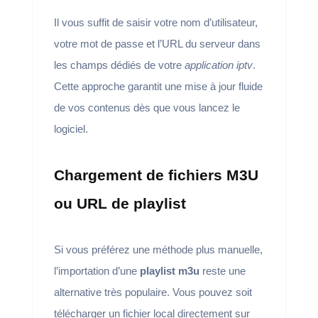
Il vous suffit de saisir votre nom d’utilisateur,
votre mot de passe et l’URL du serveur dans
les champs dédiés de votre
application iptv
.
Cette approche garantit une mise à jour fluide
de vos contenus dès que vous lancez le
logiciel.
Chargement de fichiers M3U
ou URL de playlist
Si vous préférez une méthode plus manuelle,
l’importation d’une
playlist m3u
reste une
alternative très populaire. Vous pouvez soit
télécharger un fichier local directement sur