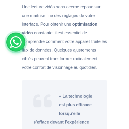
Une lecture vidéo sans accroc repose sur
une maîtrise fine des réglages de votre
interface. Pour obtenir une
optimisation
vidéo
constante, il est essentiel de
comprendre comment votre appareil traite les
flux de données. Quelques ajustements
ciblés peuvent transformer radicalement
votre confort de visionnage au quotidien.
« La technologie
est plus efficace
lorsqu’elle
s’efface devant l’expérience