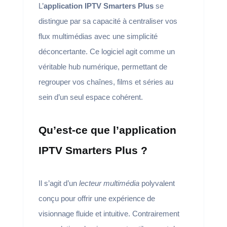
L’
application IPTV Smarters Plus
se
distingue par sa capacité à centraliser vos
flux multimédias avec une simplicité
déconcertante. Ce logiciel agit comme un
véritable hub numérique, permettant de
regrouper vos chaînes, films et séries au
sein d’un seul espace cohérent.
Qu’est-ce que l’application
IPTV Smarters Plus ?
Il s’agit d’un
lecteur multimédia
polyvalent
conçu pour offrir une expérience de
visionnage fluide et intuitive. Contrairement