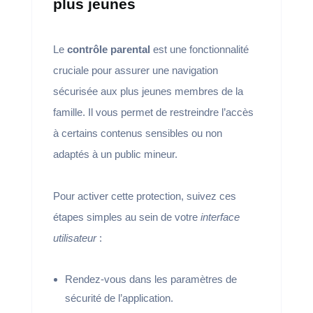
plus jeunes
Le
contrôle parental
est une fonctionnalité
cruciale pour assurer une navigation
sécurisée aux plus jeunes membres de la
famille. Il vous permet de restreindre l’accès
à certains contenus sensibles ou non
adaptés à un public mineur.
Pour activer cette protection, suivez ces
étapes simples au sein de votre
interface
utilisateur
:
Rendez-vous dans les paramètres de
sécurité de l’application.