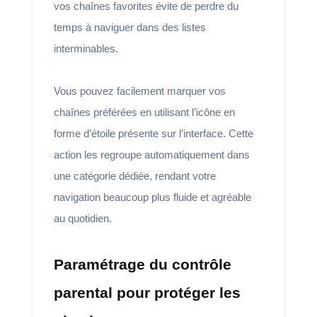
vos chaînes favorites évite de perdre du
temps à naviguer dans des listes
interminables.
Vous pouvez facilement marquer vos
chaînes préférées en utilisant l’icône en
forme d’étoile présente sur l’interface. Cette
action les regroupe automatiquement dans
une catégorie dédiée, rendant votre
navigation beaucoup plus fluide et agréable
au quotidien.
Paramétrage du contrôle
parental pour protéger les