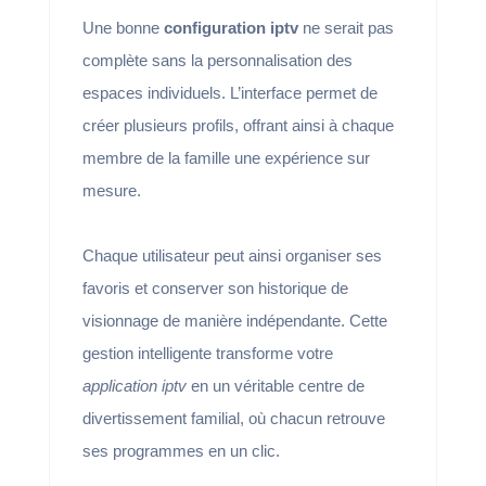
Une bonne
configuration iptv
ne serait pas
complète sans la personnalisation des
espaces individuels. L’interface permet de
créer plusieurs profils, offrant ainsi à chaque
membre de la famille une expérience sur
mesure.
Chaque utilisateur peut ainsi organiser ses
favoris et conserver son historique de
visionnage de manière indépendante. Cette
gestion intelligente transforme votre
application iptv
en un véritable centre de
divertissement familial, où chacun retrouve
ses programmes en un clic.