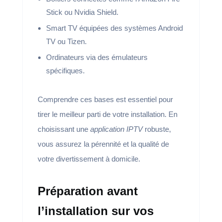
Stick ou Nvidia Shield.
Smart TV équipées des systèmes Android
TV ou Tizen.
Ordinateurs via des émulateurs
spécifiques.
Comprendre ces bases est essentiel pour
tirer le meilleur parti de votre installation. En
choisissant une
application IPTV
robuste,
vous assurez la pérennité et la qualité de
votre divertissement à domicile.
Préparation avant
l’installation sur vos