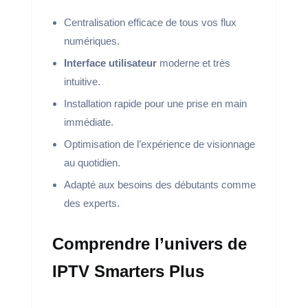
Centralisation efficace de tous vos flux
numériques.
Interface utilisateur
moderne et très
intuitive.
Installation rapide pour une prise en main
immédiate.
Optimisation de l’expérience de visionnage
au quotidien.
Adapté aux besoins des débutants comme
des experts.
Comprendre l’univers de
IPTV Smarters Plus