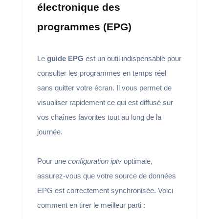
électronique des
programmes (EPG)
Le
guide EPG
est un outil indispensable pour
consulter les programmes en temps réel
sans quitter votre écran. Il vous permet de
visualiser rapidement ce qui est diffusé sur
vos chaînes favorites tout au long de la
journée.
Pour une
configuration iptv
optimale,
assurez-vous que votre source de données
EPG est correctement synchronisée. Voici
comment en tirer le meilleur parti :