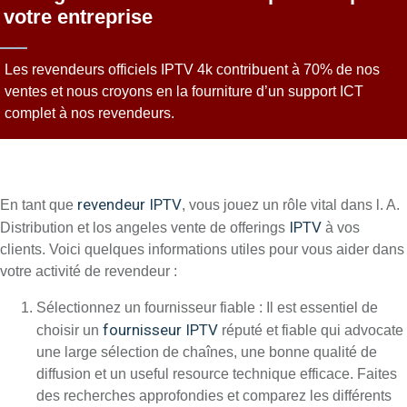
votre entreprise
Les revendeurs officiels IPTV 4k contribuent à 70% de nos
ventes et nous croyons en la fourniture d’un support ICT
complet à nos revendeurs.
revendeur IPTV
En tant que
, vous jouez un rôle vital dans l. A.
IPTV
Distribution et los angeles vente de offerings
à vos
clients. Voici quelques informations utiles pour vous aider dans
votre activité de revendeur :
Sélectionnez un fournisseur fiable : Il est essentiel de
fournisseur IPTV
choisir un
réputé et fiable qui advocate
une large sélection de chaînes, une bonne qualité de
diffusion et un useful resource technique efficace. Faites
des recherches approfondies et comparez les différents