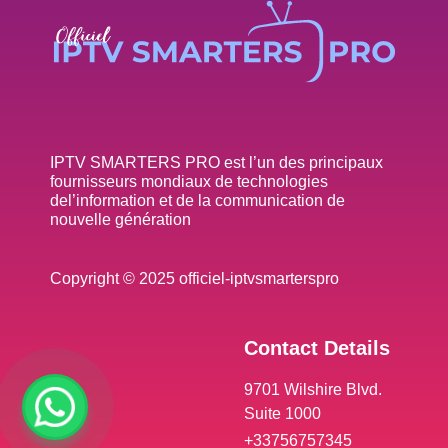
IPTV SMARTERS PRO est l’un des principaux
fournisseurs mondiaux de technologies
del’information et de la communication de
nouvelle génération
Copyright © 2025 officiel-iptvsmarterspro
Contact Details
9701 Wilshire Blvd.
Suite 1000
+33756757345