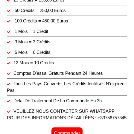
50 Crédits = 250,00 Euros
100 Crédits = 450,00 Euros
1 Mois = 1 Crédit
3 Mois = 3 Crédits
6 Mois = 6 Crédits
12 Mois = 10 Crédits
Comptes D'essai Gratuits Pendant 24 Heures
Tous Les Pays Couverts. Les Crédits Inutilisés N'expirent
Pas
Délai De Traitement De La Commande En 3h
VEUILLEZ NOUS CONTACTER SUR WHATSAPP
POUR DES INFORMATIONS DÉTAILLÉES : +33756757345
Commander