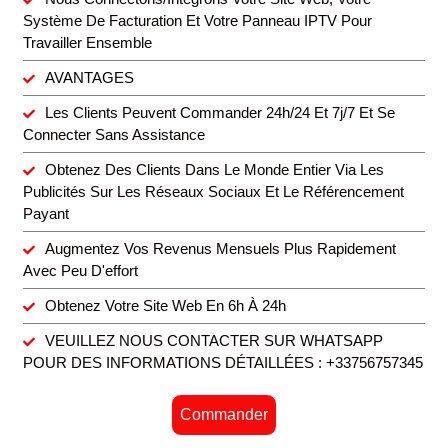
Système De Facturation Et Votre Panneau IPTV Pour
Travailler Ensemble
AVANTAGES
Les Clients Peuvent Commander 24h/24 Et 7j/7 Et Se
Connecter Sans Assistance
Obtenez Des Clients Dans Le Monde Entier Via Les
Publicités Sur Les Réseaux Sociaux Et Le Référencement
Payant
Augmentez Vos Revenus Mensuels Plus Rapidement
Avec Peu D'effort
Obtenez Votre Site Web En 6h À 24h
VEUILLEZ NOUS CONTACTER SUR WHATSAPP
POUR DES INFORMATIONS DÉTAILLÉES : +33756757345
Commander