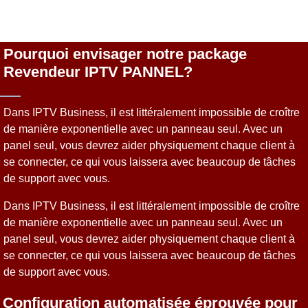
Pourquoi envisager notre package
Revendeur IPTV PANNEL?
Dans IPTV Business, il est littéralement impossible de croître
de manière exponentielle avec un panneau seul. Avec un
panel seul, vous devrez aider physiquement chaque client à
se connecter, ce qui vous laissera avec beaucoup de tâches
de support avec vous.
Dans IPTV Business, il est littéralement impossible de croître
de manière exponentielle avec un panneau seul. Avec un
panel seul, vous devrez aider physiquement chaque client à
se connecter, ce qui vous laissera avec beaucoup de tâches
de support avec vous.
Configuration automatisée éprouvée pour