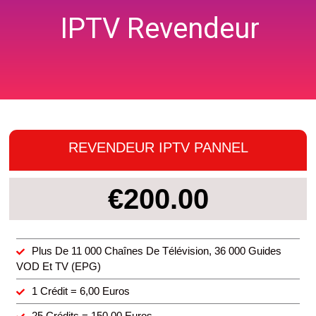
IPTV Revendeur
REVENDEUR IPTV PANNEL
€200.00
Plus De 11 000 Chaînes De Télévision, 36 000 Guides
VOD Et TV (EPG)
1 Crédit = 6,00 Euros
25 Crédits = 150,00 Euros