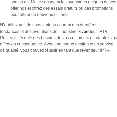
and so on. Mettez en avant les avantages uniques de vos
offerings et offrez des essais gratuits ou des promotions
pour attirer de nouveaux clients.
N’oubliez pas de vous tenir au courant des dernières
revendeur IPTV
tendances et des évolutions de l’industrie
Restez à l’écoute des besoins de vos customers et adaptez vos
offres en conséquence. Avec une bonne gestion et un service
de qualité, vous pouvez réussir en tant que revendeur IPTV.
Système de facturation
IPTV intégré et site Web