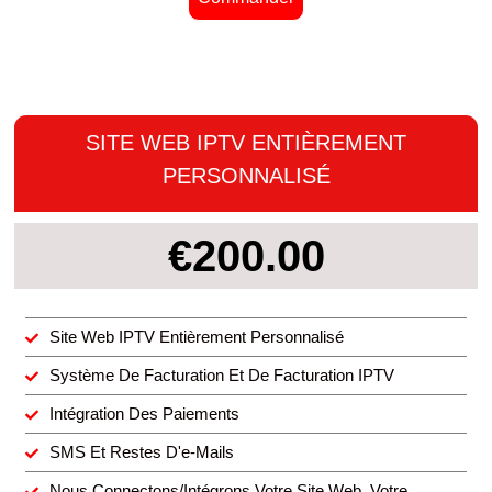
SITE WEB IPTV ENTIÈREMENT
PERSONNALISÉ
€200.00
Site Web IPTV Entièrement Personnalisé
Système De Facturation Et De Facturation IPTV
Intégration Des Paiements
SMS Et Restes D'e-Mails
Nous Connectons/intégrons Votre Site Web, Votre