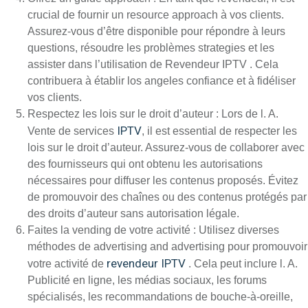
crucial de fournir un resource approach à vos clients.
Assurez-vous d’être disponible pour répondre à leurs
questions, résoudre les problèmes strategies et les
assister dans l’utilisation de Revendeur IPTV . Cela
contribuera à établir los angeles confiance et à fidéliser
vos clients.
Respectez les lois sur le droit d’auteur : Lors de l. A.
IPTV
Vente de services
, il est essential de respecter les
lois sur le droit d’auteur. Assurez-vous de collaborer avec
des fournisseurs qui ont obtenu les autorisations
nécessaires pour diffuser les contenus proposés. Évitez
de promouvoir des chaînes ou des contenus protégés par
des droits d’auteur sans autorisation légale.
Faites la vending de votre activité : Utilisez diverses
méthodes de advertising and advertising pour promouvoir
revendeur IPTV
votre activité de
. Cela peut inclure l. A.
Publicité en ligne, les médias sociaux, les forums
spécialisés, les recommandations de bouche-à-oreille,