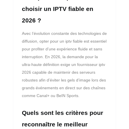
choisir un IPTV fiable en
2026 ?
Avec l’évolution constante des technologies de
diffusion, opter pour un iptv fiable est essentiel
pour profiter d’une expérience fluide et sans
interruption. En 2026, la demande pour la
ultra-haute définition exige un fournisseur iptv
2026 capable de maintenir des serveurs
robustes afin d’éviter les gels d’image lors des
grands événements en direct sur des chaînes
comme Canal+ ou BeIN Sports.
Quels sont les critères pour
reconnaître le meilleur