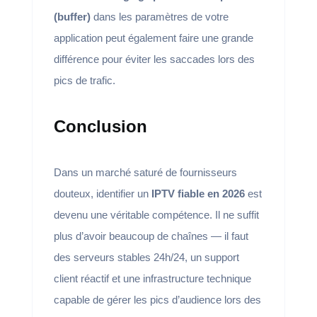
(buffer)
dans les paramètres de votre
application peut également faire une grande
différence pour éviter les saccades lors des
pics de trafic.
Conclusion
Dans un marché saturé de fournisseurs
douteux, identifier un
IPTV fiable en 2026
est
devenu une véritable compétence. Il ne suffit
plus d’avoir beaucoup de chaînes — il faut
des serveurs stables 24h/24, un support
client réactif et une infrastructure technique
capable de gérer les pics d’audience lors des