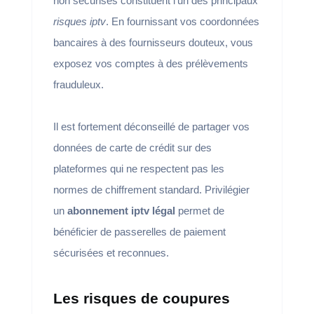
non sécurisés constituent l’un des principaux
risques iptv
. En fournissant vos coordonnées
bancaires à des fournisseurs douteux, vous
exposez vos comptes à des prélèvements
frauduleux.
Il est fortement déconseillé de partager vos
données de carte de crédit sur des
plateformes qui ne respectent pas les
normes de chiffrement standard. Privilégier
un
abonnement iptv légal
permet de
bénéficier de passerelles de paiement
sécurisées et reconnues.
Les risques de coupures