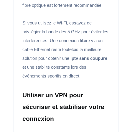
fibre optique est fortement recommandée.
Si vous utilisez le Wi-Fi, essayez de
privilégier la bande des 5 GHz pour éviter les
interférences. Une connexion filaire via un
câble Ethernet reste toutefois la meilleure
solution pour obtenir une
iptv sans coupure
et une stabilité constante lors des
événements sportifs en direct.
Utiliser un VPN pour
sécuriser et stabiliser votre
connexion