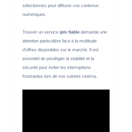
sélectionnez pour diffuser vos contenus
numériques.
Trouver un service
iptv fiable
demande une
attention particulière face à la multitude
d’offres disponibles sur le marché. Il est
essentiel de privilégier la stabilité et la
sécurité pour éviter les interruptions
frustrantes lors de vos soirées cinéma.