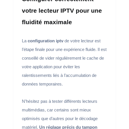
votre lecteur IPTV pour une
fluidité maximale
La
configuration iptv
de votre lecteur est
l’étape finale pour une expérience fluide. Il est
conseillé de vider régulièrement le cache de
votre application pour éviter les
ralentissements liés à l’accumulation de
données temporaires.
N’hésitez pas à tester différents lecteurs
multimédias, car certains sont mieux
optimisés que d’autres pour le décodage
matériel.
Un réglage précis du tampon