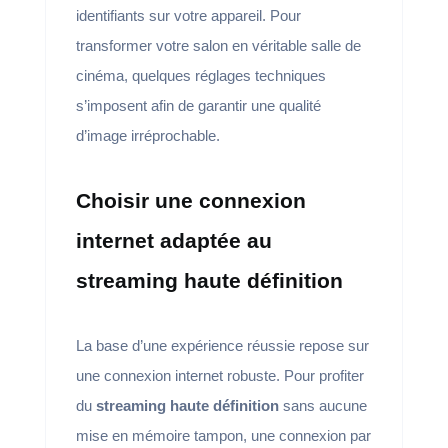
identifiants sur votre appareil. Pour
transformer votre salon en véritable salle de
cinéma, quelques réglages techniques
s’imposent afin de garantir une qualité
d’image irréprochable.
Choisir une connexion
internet adaptée au
streaming haute définition
La base d’une expérience réussie repose sur
une connexion internet robuste. Pour profiter
du
streaming haute définition
sans aucune
mise en mémoire tampon, une connexion par