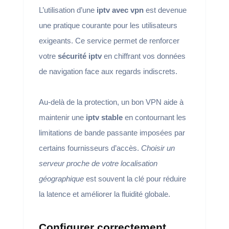
L’utilisation d’une
iptv avec vpn
est devenue
une pratique courante pour les utilisateurs
exigeants. Ce service permet de renforcer
votre
sécurité iptv
en chiffrant vos données
de navigation face aux regards indiscrets.
Au-delà de la protection, un bon VPN aide à
maintenir une
iptv stable
en contournant les
limitations de bande passante imposées par
certains fournisseurs d’accès.
Choisir un
serveur proche de votre localisation
géographique
est souvent la clé pour réduire
la latence et améliorer la fluidité globale.
Configurer correctement