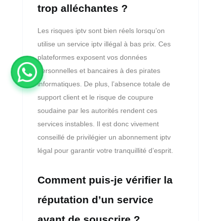
trop alléchantes ?
Les risques iptv sont bien réels lorsqu’on
utilise un service iptv illégal à bas prix. Ces
plateformes exposent vos données
personnelles et bancaires à des pirates
informatiques. De plus, l’absence totale de
support client et le risque de coupure
soudaine par les autorités rendent ces
services instables. Il est donc vivement
conseillé de privilégier un abonnement iptv
légal pour garantir votre tranquillité d’esprit.
Comment puis-je vérifier la
réputation d’un service
avant de souscrire ?