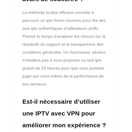
La méthode la plus efficace consiste à
parcourir un iptv forum reconnu pour lire des
avis iptv authentiques d’utilisateurs actifs.
Prenez le temps d’analyser les retours sur la
réactivité du support et la transparence des
conditions générales. Un fournisseur sérieux
n’hésitera pas à vous proposer un test iptv
gratuit de 24 heures pour que vous puissiez
juger par vous-même de la performance de
ses serveurs.
Est-il nécessaire d’utiliser
une IPTV avec VPN pour
améliorer mon expérience ?