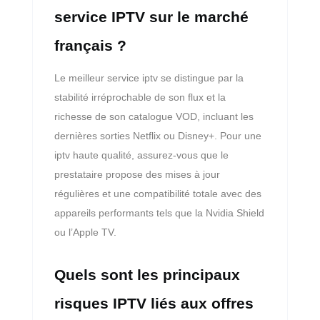
service IPTV sur le marché
français ?
Le meilleur service iptv se distingue par la
stabilité irréprochable de son flux et la
richesse de son catalogue VOD, incluant les
dernières sorties Netflix ou Disney+. Pour une
iptv haute qualité, assurez-vous que le
prestataire propose des mises à jour
régulières et une compatibilité totale avec des
appareils performants tels que la Nvidia Shield
ou l’Apple TV.
Quels sont les principaux
risques IPTV liés aux offres