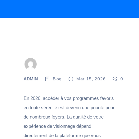
ADMIN
Blog
Mar 15, 2026
0
En 2026, accéder à vos programmes favoris
en toute sérénité est devenu une priorité pour
de nombreux foyers. La qualité de votre
expérience de visionnage dépend
directement de la plateforme que vous