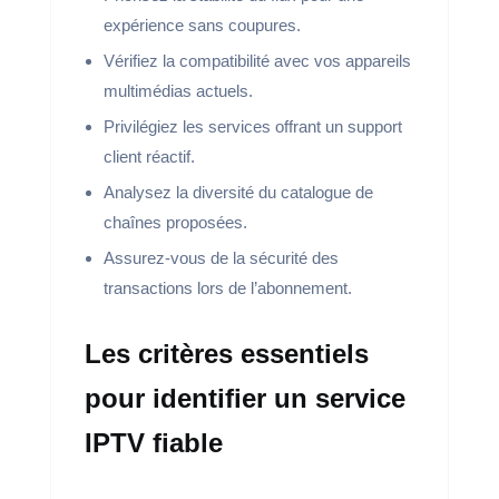
expérience sans coupures.
Vérifiez la compatibilité avec vos appareils
multimédias actuels.
Privilégiez les services offrant un support
client réactif.
Analysez la diversité du catalogue de
chaînes proposées.
Assurez-vous de la sécurité des
transactions lors de l’abonnement.
Les critères essentiels
pour identifier un service
IPTV fiable