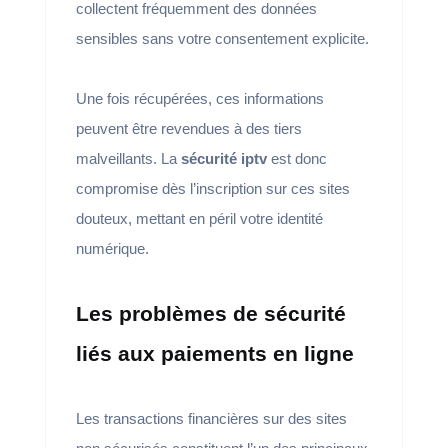
collectent fréquemment des données
sensibles sans votre consentement explicite.
Une fois récupérées, ces informations
peuvent être revendues à des tiers
malveillants. La
sécurité iptv
est donc
compromise dès l’inscription sur ces sites
douteux, mettant en péril votre identité
numérique.
Les problèmes de sécurité
liés aux paiements en ligne
Les transactions financières sur des sites