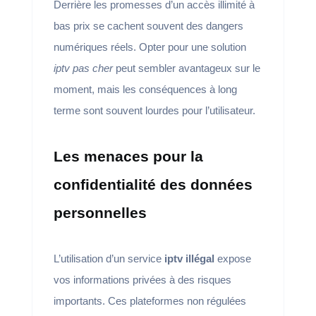
Derrière les promesses d’un accès illimité à
bas prix se cachent souvent des dangers
numériques réels. Opter pour une solution
iptv pas cher
peut sembler avantageux sur le
moment, mais les conséquences à long
terme sont souvent lourdes pour l’utilisateur.
Les menaces pour la
confidentialité des données
personnelles
L’utilisation d’un service
iptv illégal
expose
vos informations privées à des risques
importants. Ces plateformes non régulées