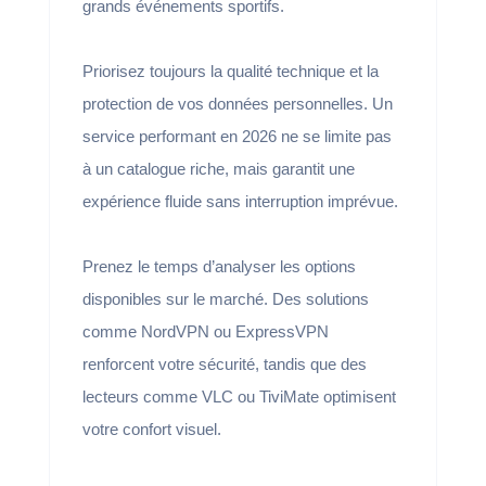
grands événements sportifs.
Priorisez toujours la qualité technique et la
protection de vos données personnelles. Un
service performant en 2026 ne se limite pas
à un catalogue riche, mais garantit une
expérience fluide sans interruption imprévue.
Prenez le temps d’analyser les options
disponibles sur le marché. Des solutions
comme NordVPN ou ExpressVPN
renforcent votre sécurité, tandis que des
lecteurs comme VLC ou TiviMate optimisent
votre confort visuel.