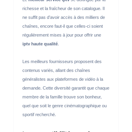
richesse et la fraîcheur de son catalogue. Il
ne suffit pas d’avoir accès à des milliers de
chaînes, encore faut-il que celles-ci soient
régulièrement mises à jour pour offrir une
iptv haute qualité
.
Les meilleurs fournisseurs proposent des
contenus variés, allant des chaînes
généralistes aux plateformes de vidéo à la
demande. Cette diversité garantit que chaque
membre de la famille trouve son bonheur,
quel que soit le genre cinématographique ou
sportif recherché.