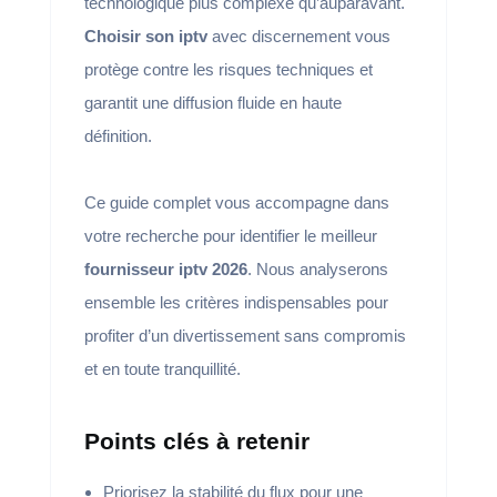
technologique plus complexe qu’auparavant.
Choisir son iptv
avec discernement vous
protège contre les risques techniques et
garantit une diffusion fluide en haute
définition.
Ce guide complet vous accompagne dans
votre recherche pour identifier le meilleur
fournisseur iptv 2026
. Nous analyserons
ensemble les critères indispensables pour
profiter d’un divertissement sans compromis
et en toute tranquillité.
Points clés à retenir
Priorisez la stabilité du flux pour une