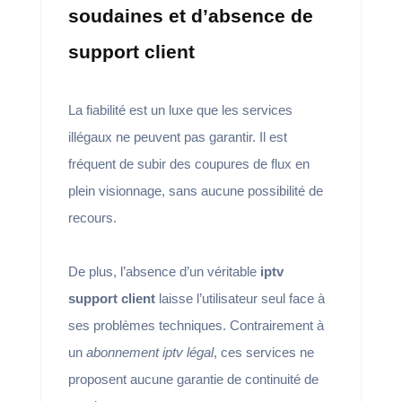
soudaines et d’absence de
support client
La fiabilité est un luxe que les services
illégaux ne peuvent pas garantir. Il est
fréquent de subir des coupures de flux en
plein visionnage, sans aucune possibilité de
recours.
De plus, l’absence d’un véritable
iptv
support client
laisse l’utilisateur seul face à
ses problèmes techniques. Contrairement à
un
abonnement iptv légal
, ces services ne
proposent aucune garantie de continuité de