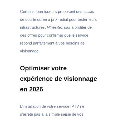
Certains fournisseurs proposent des accès
de courte durée à prix réduit pour tester leurs
infrastructures.
N’hésitez pas
à profiter de
ces offres pour confirmer que le service
répond parfaitement à vos besoins de
visionnage.
Optimiser votre
expérience de visionnage
en 2026
L’installation de votre service IPTV ne
s’arrête pas à la simple saisie de vos