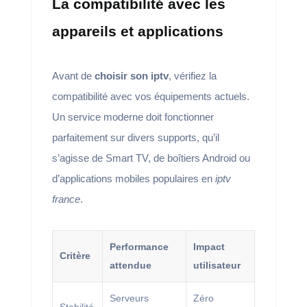
La compatibilité avec les
appareils et applications
Avant de
choisir son iptv
, vérifiez la
compatibilité avec vos équipements actuels.
Un service moderne doit fonctionner
parfaitement sur divers supports, qu’il
s’agisse de Smart TV, de boîtiers Android ou
d’applications mobiles populaires en
iptv
france
.
Performance
Impact
Critère
attendue
utilisateur
Serveurs
Zéro