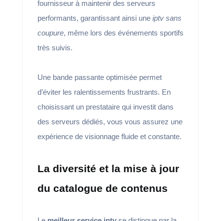
fournisseur à maintenir des serveurs
performants, garantissant ainsi une
iptv sans
coupure
, même lors des événements sportifs
très suivis.
Une bande passante optimisée permet
d’éviter les ralentissements frustrants. En
choisissant un prestataire qui investit dans
des serveurs dédiés, vous vous assurez une
expérience de visionnage fluide et constante.
La diversité et la mise à jour
du catalogue de contenus
Le
meilleur service iptv
se distingue par la