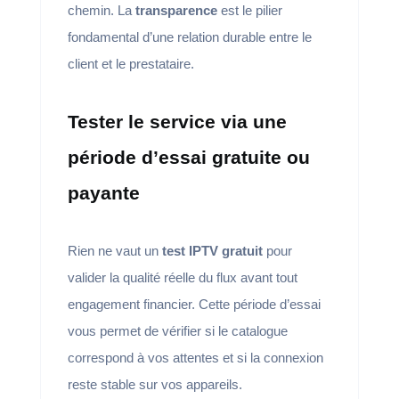
chemin. La
transparence
est le pilier
fondamental d’une relation durable entre le
client et le prestataire.
Tester le service via une
période d’essai gratuite ou
payante
Rien ne vaut un
test IPTV gratuit
pour
valider la qualité réelle du flux avant tout
engagement financier. Cette période d’essai
vous permet de vérifier si le catalogue
correspond à vos attentes et si la connexion
reste stable sur vos appareils.