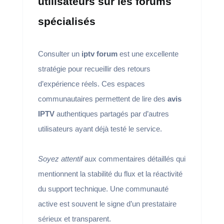
utilisateurs sur les forums
spécialisés
Consulter un
iptv forum
est une excellente
stratégie pour recueillir des retours
d’expérience réels. Ces espaces
communautaires permettent de lire des
avis
IPTV
authentiques partagés par d’autres
utilisateurs ayant déjà testé le service.
Soyez attentif
aux commentaires détaillés qui
mentionnent la stabilité du flux et la réactivité
du support technique. Une communauté
active est souvent le signe d’un prestataire
sérieux et transparent.