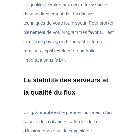
La qualité de votre expérience télévisuelle
dépend directement des fondations
techniques de votre fournisseur. Pour profiter
pleinement de vos programmes favoris, il est
crucial de privilégier des infrastructures
robustes capables de gérer un trafic
important sans faiblir.
La stabilité des serveurs et
la qualité du flux
Un
iptv stable
est le premier indicateur d’un
service de confiance. La fluidité de la
diffusion repose sur la capacité du