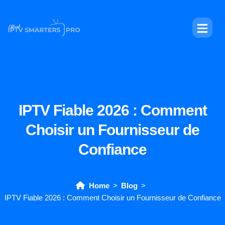
IPTV Fiable 2026 : Comment
Choisir un Fournisseur de
Confiance
Home
Blog
IPTV Fiable 2026 : Comment Choisir un Fournisseur de Confiance