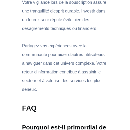
Votre vigilance lors de la souscription assure
une tranquillité d’esprit durable. Investir dans
un fournisseur réputé évite bien des
désagréments techniques ou financiers.
Partagez vos expériences avec la
communauté pour aider d’autres utilisateurs
à naviguer dans cet univers complexe. Votre
retour d’information contribue à assainir le
secteur et à valoriser les services les plus
sérieux.
FAQ
Pourquoi est-il primordial de