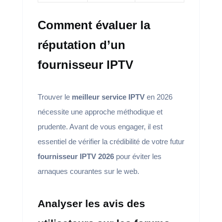
Comment évaluer la
réputation d’un
fournisseur IPTV
Trouver le
meilleur service IPTV
en 2026
nécessite une approche méthodique et
prudente. Avant de vous engager, il est
essentiel de vérifier la crédibilité de votre futur
fournisseur IPTV 2026
pour éviter les
arnaques courantes sur le web.
Analyser les avis des