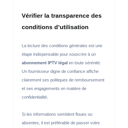
Vérifier la transparence des
conditions d’utilisation
La lecture des conditions générales est une
étape indispensable pour souscrire à un
abonnement IPTV légal
en toute sérénité.
Un fournisseur digne de confiance affiche
clairement ses politiques de remboursement
et ses engagements en matière de
confidentialité.
Si les informations semblent floues ou
absentes, il est préférable de passer votre