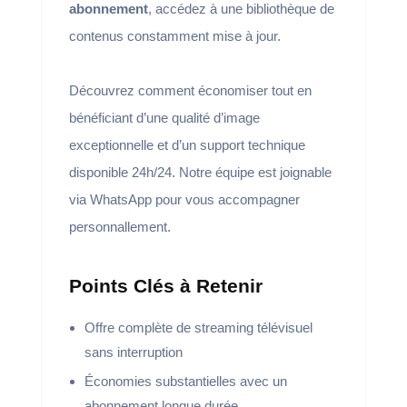
abonnement
, accédez à une bibliothèque de
contenus constamment mise à jour.
Découvrez comment économiser tout en
bénéficiant d’une qualité d’image
exceptionnelle et d’un support technique
disponible 24h/24. Notre équipe est joignable
via WhatsApp pour vous accompagner
personnallement.
Points Clés à Retenir
Offre complète de streaming télévisuel
sans interruption
Économies substantielles avec un
abonnement longue durée