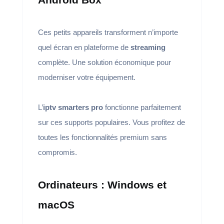
Ces petits appareils transforment n’importe
quel écran en plateforme de
streaming
complète. Une solution économique pour
moderniser votre équipement.
L’
iptv smarters pro
fonctionne parfaitement
sur ces supports populaires. Vous profitez de
toutes les fonctionnalités premium sans
compromis.
Ordinateurs : Windows et
macOS