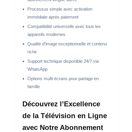
Processus simple avec activation
immédiate après paiement
Compatibilité universelle avec tous les
appareils modernes
Qualité d’image exceptionnelle et contenu
riche
Support technique disponible 24/7 via
WhatsApp
Options multi-écrans pour partage en
famille
Découvrez l’Excellence
de la Télévision en Ligne
avec Notre Abonnement