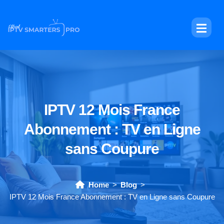
IPTV 12 Mois France
Abonnement : TV en Ligne
sans Coupure
Home
Blog
IPTV 12 Mois France Abonnement : TV en Ligne sans Coupure