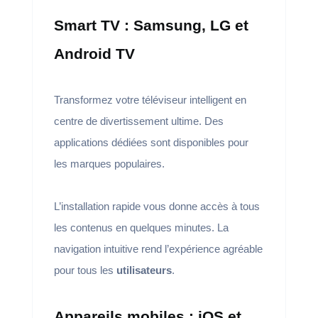
Smart TV : Samsung, LG et
Android TV
Transformez votre téléviseur intelligent en
centre de divertissement ultime. Des
applications dédiées sont disponibles pour
les marques populaires.
L’installation rapide vous donne accès à tous
les contenus en quelques minutes. La
navigation intuitive rend l’expérience agréable
pour tous les
utilisateurs
.
Appareils mobiles : iOS et