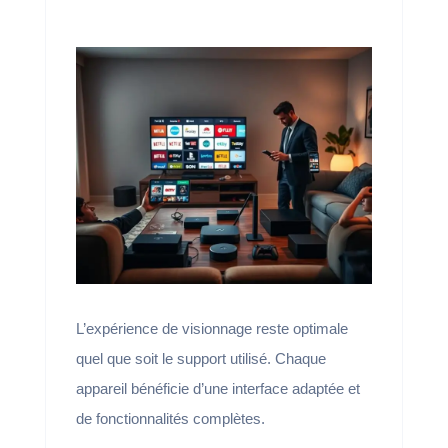
L’expérience de visionnage reste optimale
quel que soit le support utilisé. Chaque
appareil bénéficie d’une interface adaptée et
de fonctionnalités complètes.