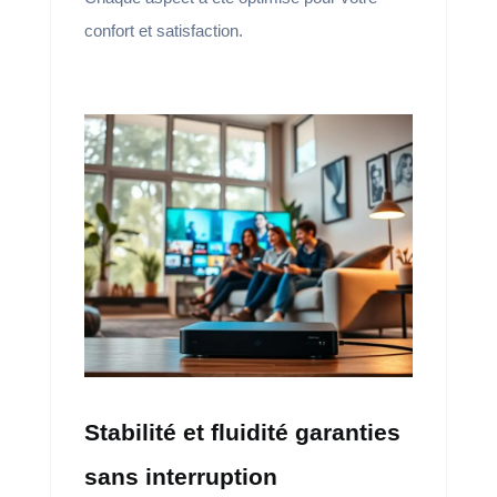
confort et satisfaction.
Stabilité et fluidité garanties
sans interruption