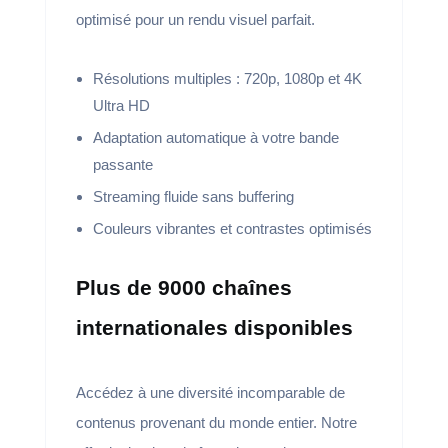
optimisé pour un rendu visuel parfait.
Résolutions multiples : 720p, 1080p et 4K
Ultra HD
Adaptation automatique à votre bande
passante
Streaming fluide sans buffering
Couleurs vibrantes et contrastes optimisés
Plus de 9000 chaînes
internationales disponibles
Accédez à une diversité incomparable de
contenus provenant du monde entier. Notre