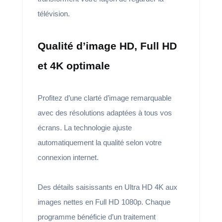
télévision.
Qualité d’image HD, Full HD
et 4K optimale
Profitez d’une clarté d’image remarquable
avec des résolutions adaptées à tous vos
écrans. La technologie ajuste
automatiquement la qualité selon votre
connexion internet.
Des détails saisissants en Ultra HD 4K aux
images nettes en Full HD 1080p. Chaque
programme bénéficie d’un traitement