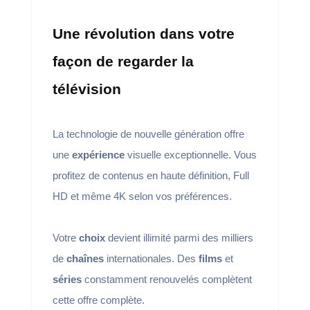
Une révolution dans votre
façon de regarder la
télévision
La technologie de nouvelle génération offre
une
expérience
visuelle exceptionnelle. Vous
profitez de contenus en haute définition, Full
HD et même 4K selon vos préférences.
Votre
choix
devient illimité parmi des milliers
de
chaînes
internationales. Des
films
et
séries
constamment renouvelés complètent
cette offre complète.