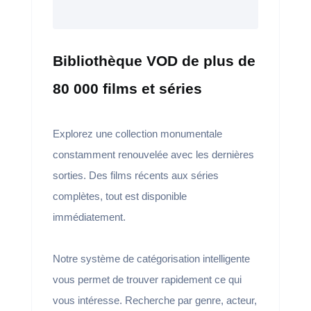
Bibliothèque VOD de plus de
80 000 films et séries
Explorez une collection monumentale
constamment renouvelée avec les dernières
sorties. Des films récents aux séries
complètes, tout est disponible
immédiatement.
Notre système de catégorisation intelligente
vous permet de trouver rapidement ce qui
vous intéresse. Recherche par genre, acteur,