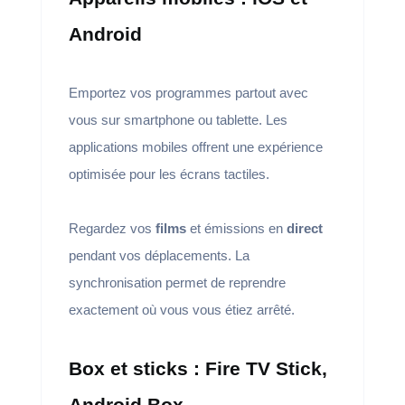
Android
Emportez vos programmes partout avec
vous sur smartphone ou tablette. Les
applications mobiles offrent une expérience
optimisée pour les écrans tactiles.
Regardez vos
films
et émissions en
direct
pendant vos déplacements. La
synchronisation permet de reprendre
exactement où vous vous étiez arrêté.
Box et sticks : Fire TV Stick,
Android Box