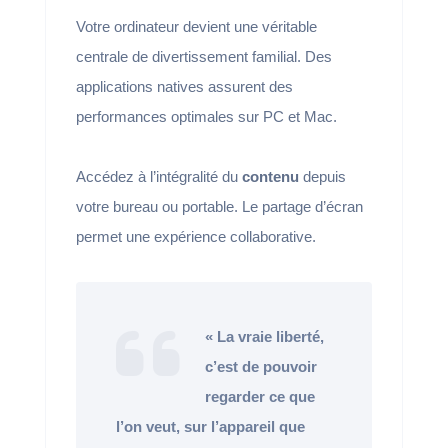
Votre ordinateur devient une véritable
centrale de divertissement familial. Des
applications natives assurent des
performances optimales sur PC et Mac.
Accédez à l’intégralité du
contenu
depuis
votre bureau ou portable. Le partage d’écran
permet une expérience collaborative.
« La vraie liberté,
c’est de pouvoir
regarder ce que
l’on veut, sur l’appareil que