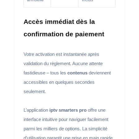
Accès immédiat dès la
confirmation de paiement
Votre activation est instantanée après
validation du règlement. Aucune attente
fastidieuse – tous les
contenus
deviennent
accessibles en quelques secondes
seulement.
L’application
iptv smarters pro
offre une
interface intuitive pour naviguer facilement
parmi les milliers de options. La simplicité
d’utilisation garantit une prise en main rapide.