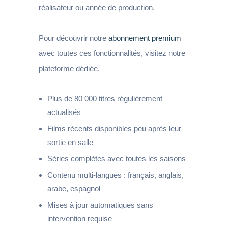
réalisateur ou année de production.
Pour découvrir notre
abonnement premium
avec toutes ces fonctionnalités, visitez notre
plateforme dédiée.
Plus de 80 000 titres régulièrement
actualisés
Films récents disponibles peu après leur
sortie en salle
Séries complètes avec toutes les saisons
Contenu multi-langues : français, anglais,
arabe, espagnol
Mises à jour automatiques sans
intervention requise