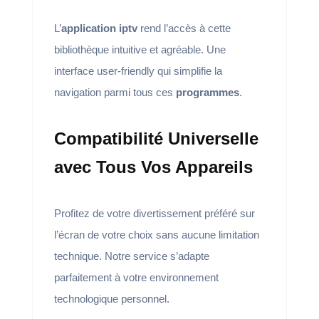
L’
application iptv
rend l’accès à cette
bibliothèque intuitive et agréable. Une
interface user-friendly qui simplifie la
navigation parmi tous ces
programmes
.
Compatibilité Universelle
avec Tous Vos Appareils
Profitez de votre divertissement préféré sur
l’écran de votre choix sans aucune limitation
technique. Notre service s’adapte
parfaitement à votre environnement
technologique personnel.