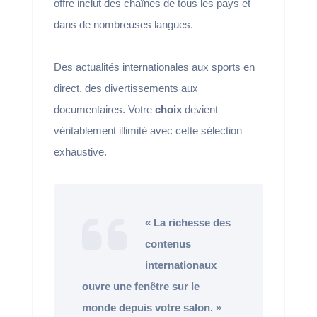
offre inclut des chaînes de tous les pays et
dans de nombreuses langues.
Des actualités internationales aux sports en
direct, des divertissements aux
documentaires. Votre
choix
devient
véritablement illimité avec cette sélection
exhaustive.
« La richesse des
contenus
internationaux
ouvre une fenêtre sur le
monde depuis votre salon. »