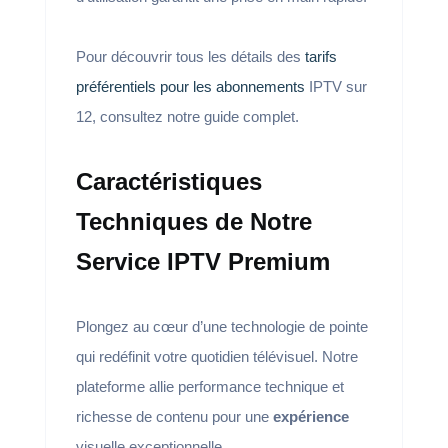
Pour découvrir tous les détails des
tarifs
préférentiels pour les abonnements
IPTV sur
12, consultez notre guide complet.
Caractéristiques
Techniques de Notre
Service IPTV Premium
Plongez au cœur d’une technologie de pointe
qui redéfinit votre quotidien télévisuel. Notre
plateforme allie performance technique et
richesse de contenu pour une
expérience
visuelle exceptionnelle.