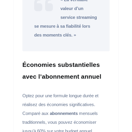
valeur d’un
service streaming
se mesure à sa fiabilité lors
des moments clés. »
Économies substantielles
avec l’abonnement annuel
Optez pour une formule longue durée et
réalisez des économies significatives.
Comparé aux
abonnements
mensuels
traditionnels, vous pouvez économiser
jusqu’à 60% sur votre budget annuel.