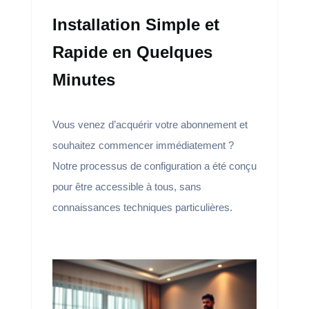
Installation Simple et
Rapide en Quelques
Minutes
Vous venez d’acquérir votre abonnement et
souhaitez commencer immédiatement ?
Notre processus de configuration a été conçu
pour être accessible à tous, sans
connaissances techniques particulières.