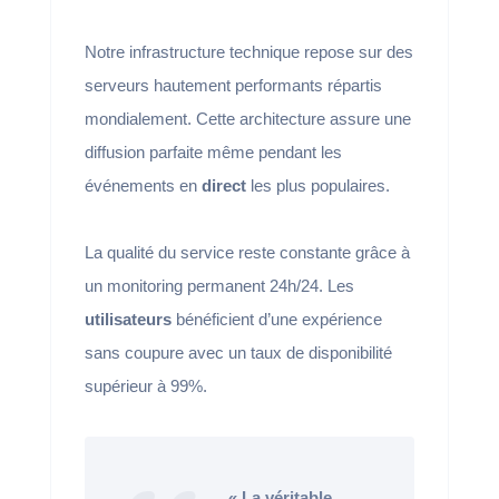
Notre infrastructure technique repose sur des
serveurs hautement performants répartis
mondialement. Cette architecture assure une
diffusion parfaite même pendant les
événements en
direct
les plus populaires.
La qualité du service reste constante grâce à
un monitoring permanent 24h/24. Les
utilisateurs
bénéficient d’une expérience
sans coupure avec un taux de disponibilité
supérieur à 99%.
« La véritable