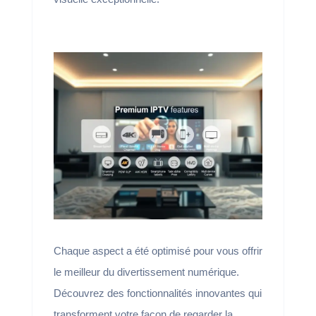
Chaque aspect a été optimisé pour vous offrir
le meilleur du divertissement numérique.
Découvrez des fonctionnalités innovantes qui
transforment votre façon de regarder la