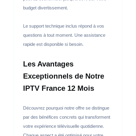
budget divertissement.
Le support technique inclus répond à vos
questions à tout moment. Une assistance
rapide est disponible si besoin.
Les Avantages
Exceptionnels de Notre
IPTV France 12 Mois
Découvrez pourquoi notre offre se distingue
par des bénéfices concrets qui transforment
votre expérience télévisuelle quotidienne.
Chaque aspect a été optimisé pour votre