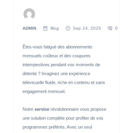
ADMIN
Blog
Sep 24, 2025
0
Êtes-vous fatigué des abonnements
mensuels coûteux et des coupures
intempestives pendant vos moments de
détente ? Imaginez une expérience
télévisuelle fluide, riche en contenu et sans
engagement mensuel.
Notre
service
révolutionnaire vous propose
une solution complète pour profiter de vos
programmes préférés. Avec un seul