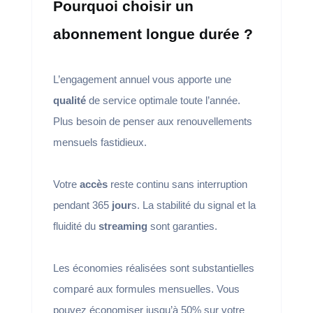
Pourquoi choisir un
abonnement longue durée ?
L’engagement annuel vous apporte une
qualité
de service optimale toute l’année.
Plus besoin de penser aux renouvellements
mensuels fastidieux.
Votre
accès
reste continu sans interruption
pendant 365
jour
s. La stabilité du signal et la
fluidité du
streaming
sont garanties.
Les économies réalisées sont substantielles
comparé aux formules mensuelles. Vous
pouvez économiser jusqu’à 50% sur votre