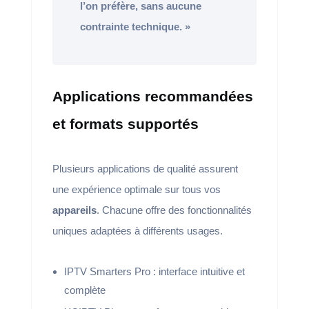
l’on préfère, sans aucune
contrainte technique. »
Applications recommandées
et formats supportés
Plusieurs applications de qualité assurent
une expérience optimale sur tous vos
appareils
. Chacune offre des fonctionnalités
uniques adaptées à différents usages.
IPTV Smarters Pro : interface intuitive et
complète