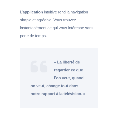
L’
application
intuitive rend la navigation
simple et agréable. Vous trouvez
instantanément ce qui vous intéresse sans
perte de temps.
« La liberté de
regarder ce que
l’on veut, quand
on veut, change tout dans
notre rapport à la télévision. »