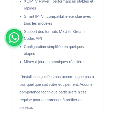
XCIPTV Player : performances stables et
rapides
Smart IPTV : compatibilité étendue avec
tous les modèles
Support des formats M3U et Xtream
Codes API
Configuration simplifiée en quelques
étapes
Mises à jour automatiques régulières
L’installation guidée vous accompagne pas à
pas quel que soit votre équipement. Aucune
compétence technique particulière n’est
requise pour commencer à profiter du
service.