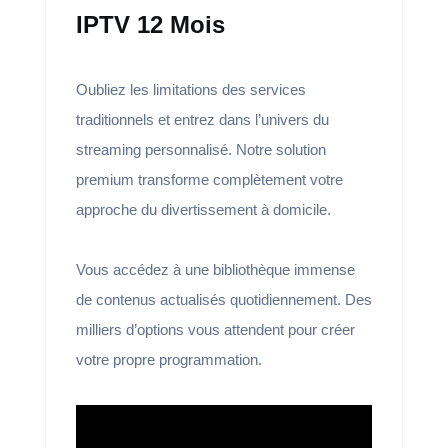
IPTV 12 Mois
Oubliez les limitations des services
traditionnels et entrez dans l’univers du
streaming personnalisé. Notre solution
premium transforme complètement votre
approche du divertissement à domicile.
Vous accédez à une bibliothèque immense
de contenus actualisés quotidiennement. Des
milliers d’options vous attendent pour créer
votre propre programmation.