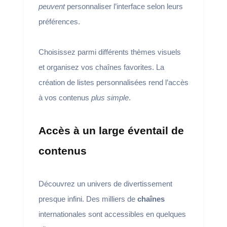
peuvent
personnaliser l’interface selon leurs
préférences.
Choisissez parmi différents thèmes visuels
et organisez vos chaînes favorites. La
création de listes personnalisées rend l’accès
à vos contenus
plus simple
.
Accès à un large éventail de
contenus
Découvrez un univers de divertissement
presque infini. Des milliers de
chaînes
internationales sont accessibles en quelques