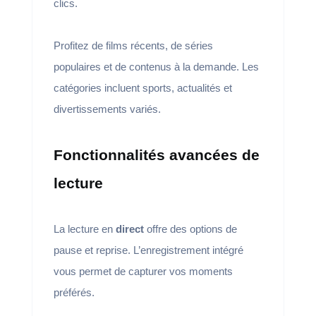
clics.
Profitez de films récents, de séries
populaires et de contenus à la demande. Les
catégories incluent sports, actualités et
divertissements variés.
Fonctionnalités avancées de
lecture
La lecture en
direct
offre des options de
pause et reprise. L’enregistrement intégré
vous permet de capturer vos moments
préférés.