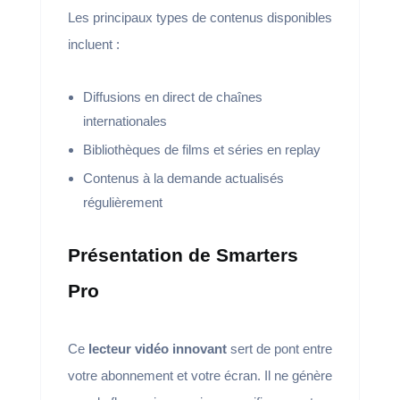
Les principaux types de contenus disponibles
incluent :
Diffusions en direct de chaînes
internationales
Bibliothèques de films et séries en replay
Contenus à la demande actualisés
régulièrement
Présentation de Smarters
Pro
Ce
lecteur vidéo innovant
sert de pont entre
votre abonnement et votre écran. Il ne génère