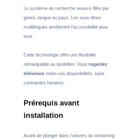
Le système de recherche avancé filtre par
genre, langue ou pays. Les sous-titres
multilingues améliorent l’accessibilité pour
tous.
Cette technologie offre une flexibilité
remarquable au quotidien. Vous
regardez
télévision
selon vos disponibilités, sans
contraintes horaires.
Prérequis avant
installation
Avant de plonger dans l’univers du streaming