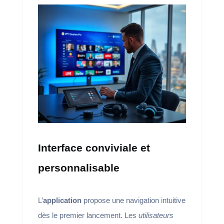
Interface conviviale et
personnalisable
L’
application
propose une navigation intuitive
dès le premier lancement. Les
utilisateurs