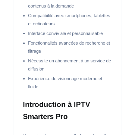
contenus à la demande
Compatibilité avec smartphones, tablettes
et ordinateurs
Interface conviviale et personnalisable
Fonctionnalités avancées de recherche et
filtrage
Nécessite un abonnement à un service de
diffusion
Expérience de visionnage moderne et
fluide
Introduction à IPTV
Smarters Pro