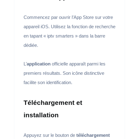
Commencez par ouvrir l’App Store sur votre
appareil iOS. Utilisez la fonction de recherche
en tapant « iptv smarters » dans la barre
dédiée.
L’
application
officielle apparaît parmi les
premiers résultats. Son icône distinctive
facilite son identification.
Téléchargement et
installation
Appuyez sur le bouton de
téléchargement