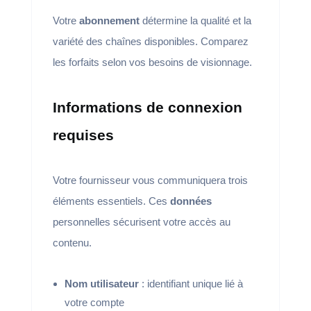
Votre
abonnement
détermine la qualité et la
variété des chaînes disponibles. Comparez
les forfaits selon vos besoins de visionnage.
Informations de connexion
requises
Votre fournisseur vous communiquera trois
éléments essentiels. Ces
données
personnelles sécurisent votre accès au
contenu.
Nom utilisateur
: identifiant unique lié à
votre compte