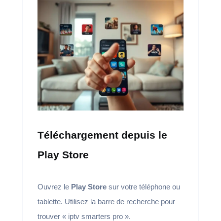
Téléchargement depuis le
Play Store
Ouvrez le
Play Store
sur votre téléphone ou
tablette. Utilisez la barre de recherche pour
trouver « iptv smarters pro ».