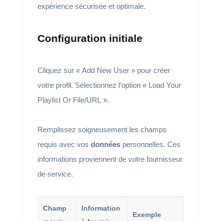
expérience sécurisée et optimale.
Configuration initiale
Cliquez sur « Add New User » pour créer
votre profil. Sélectionnez l’option « Load Your
Playlist Or File/URL ».
Remplissez soigneusement les champs
requis avec vos
données
personnelles. Ces
informations proviennent de votre fournisseur
de service.
Champ
Information
Exemple