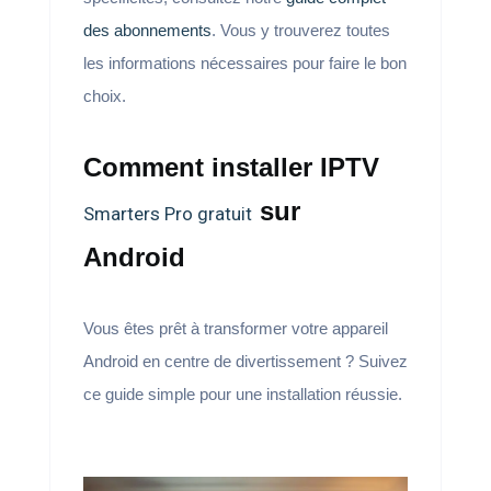
des abonnements
. Vous y trouverez toutes
les informations nécessaires pour faire le bon
choix.
Comment installer IPTV
sur
Smarters Pro gratuit
Android
Vous êtes prêt à transformer votre appareil
Android en centre de divertissement ? Suivez
ce guide simple pour une installation réussie.