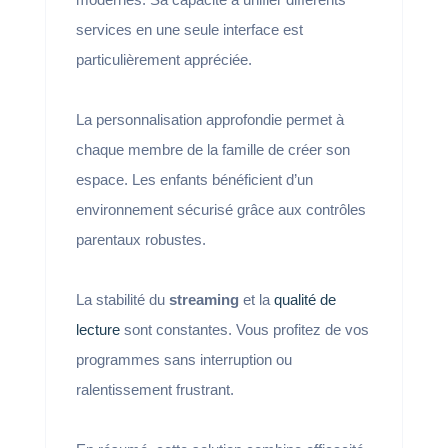
services en une seule interface est
particulièrement appréciée.
La personnalisation approfondie permet à
chaque membre de la famille de créer son
espace. Les enfants bénéficient d’un
environnement sécurisé grâce aux contrôles
parentaux robustes.
La stabilité du
streaming
et la
qualité de
lecture
sont constantes. Vous profitez de vos
programmes sans interruption ou
ralentissement frustrant.