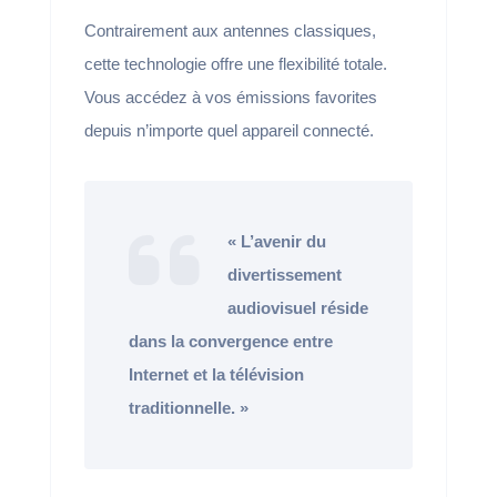
Contrairement aux antennes classiques,
cette technologie offre une flexibilité totale.
Vous accédez à vos émissions favorites
depuis n’importe quel appareil connecté.
« L’avenir du
divertissement
audiovisuel réside
dans la convergence entre
Internet et la télévision
traditionnelle. »