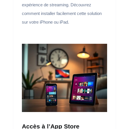
expérience de streaming. Découvrez
comment installer facilement cette solution
sur votre iPhone ou iPad.
Accès à l’App Store