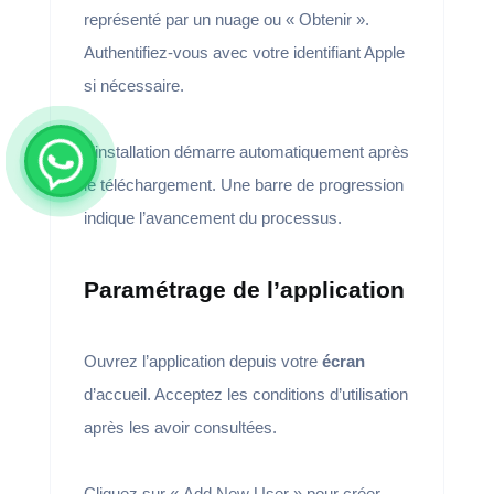
représenté par un nuage ou « Obtenir ».
Authentifiez-vous avec votre identifiant Apple
si nécessaire.
L’installation démarre automatiquement après
le téléchargement. Une barre de progression
indique l’avancement du processus.
Paramétrage de l’application
Ouvrez l’application depuis votre
écran
d’accueil. Acceptez les conditions d’utilisation
après les avoir consultées.
Cliquez sur « Add New User » pour créer