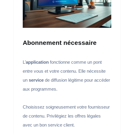
Abonnement nécessaire
L’
application
fonctionne comme un pont
entre vous et votre contenu. Elle nécessite
un
service
de diffusion légitime pour accéder
aux programmes.
Choisissez soigneusement votre fournisseur
de contenu. Privilégiez les offres légales
avec un bon service client.