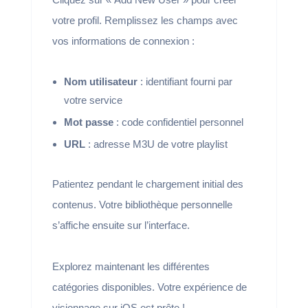
votre profil. Remplissez les champs avec
vos informations de connexion :
Nom utilisateur
: identifiant fourni par
votre service
Mot passe
: code confidentiel personnel
URL
: adresse M3U de votre playlist
Patientez pendant le chargement initial des
contenus. Votre bibliothèque personnelle
s’affiche ensuite sur l’interface.
Explorez maintenant les différentes
catégories disponibles. Votre expérience de
visionnage sur iOS est prête !