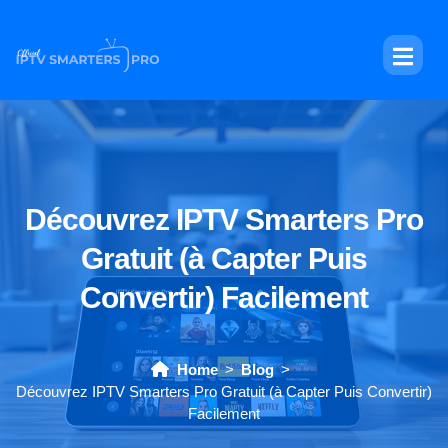
Découvrez IPTV Smarters Pro
Gratuit (à Capter Puis
Convertir) Facilement
Home
Blog
Découvrez IPTV Smarters Pro Gratuit (à Capter Puis Convertir)
Facilement