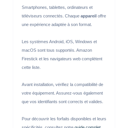
Smartphones, tablettes, ordinateurs et
téléviseurs connectés. Chaque
appareil
offre
une expérience adaptée à son format.
Les systèmes Android, iOS, Windows et
macOS sont tous supportés. Amazon
Firestick et les navigateurs web complètent
cette liste.
Avant installation, vérifiez la compatibilité de
votre équipement. Assurez-vous également
que vos identifiants sont corrects et valides.
Pour découvrir les forfaits disponibles et leurs
spécificités, consultez notre
guide complet