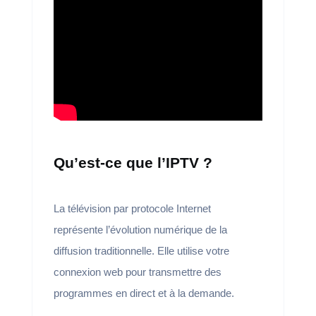
Qu’est-ce que l’IPTV ?
La télévision par protocole Internet
représente l’évolution numérique de la
diffusion traditionnelle. Elle utilise votre
connexion web pour transmettre des
programmes en direct et à la demande.