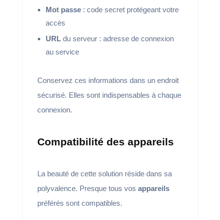
Mot passe
: code secret protégeant votre
accès
URL
du serveur : adresse de connexion
au service
Conservez ces informations dans un endroit
sécurisé. Elles sont indispensables à chaque
connexion.
Compatibilité des appareils
La beauté de cette solution réside dans sa
polyvalence. Presque tous vos
appareils
préférés sont compatibles.