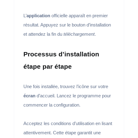
L’
application
officielle apparaît en premier
résultat. Appuyez sur le bouton d’installation
et attendez la fin du
téléchargement
.
Processus d’installation
étape par étape
Une fois installée, trouvez l’icône sur votre
écran
d’accueil. Lancez le programme pour
commencer la configuration.
Acceptez les conditions d’utilisation en lisant
attentivement. Cette étape garantit une