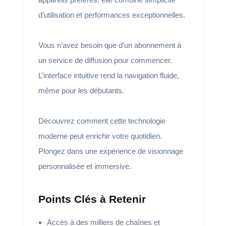
d’utilisation et performances exceptionnelles.
Vous n’avez besoin que d’un abonnement à
un service de diffusion pour commencer.
L’interface intuitive rend la navigation fluide,
même pour les débutants.
Découvrez comment cette technologie
moderne peut enrichir votre quotidien.
Plongez dans une expérience de visionnage
personnalisée et immersive.
Points Clés à Retenir
Accès à des milliers de chaînes et