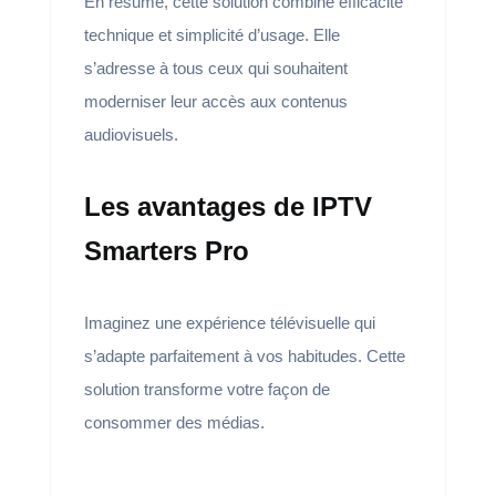
En résumé, cette solution combine efficacité
technique et simplicité d’usage. Elle
s’adresse à tous ceux qui souhaitent
moderniser leur accès aux contenus
audiovisuels.
Les avantages de IPTV
Smarters Pro
Imaginez une expérience télévisuelle qui
s’adapte parfaitement à vos habitudes. Cette
solution transforme votre façon de
consommer des médias.