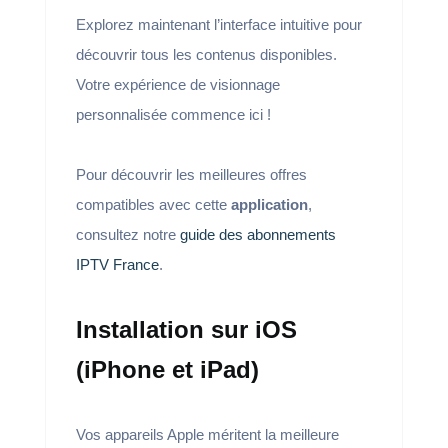
Explorez maintenant l’interface intuitive pour
découvrir tous les contenus disponibles.
Votre expérience de visionnage
personnalisée commence ici !
Pour découvrir les meilleures offres
compatibles avec cette
application
,
consultez notre
guide des abonnements
IPTV France
.
Installation sur iOS
(iPhone et iPad)
Vos appareils Apple méritent la meilleure