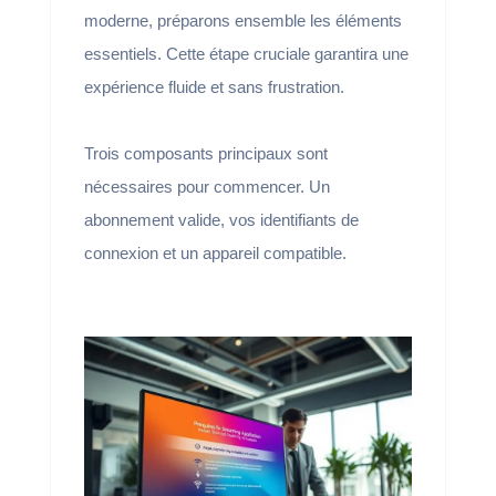
moderne, préparons ensemble les éléments
essentiels. Cette étape cruciale garantira une
expérience fluide et sans frustration.
Trois composants principaux sont
nécessaires pour commencer. Un
abonnement valide, vos identifiants de
connexion et un appareil compatible.