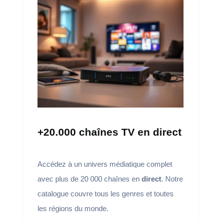
+20.000 chaînes TV en direct
Accédez à un univers médiatique complet
avec plus de 20 000 chaînes en
direct
. Notre
catalogue couvre tous les genres et toutes
les régions du monde.