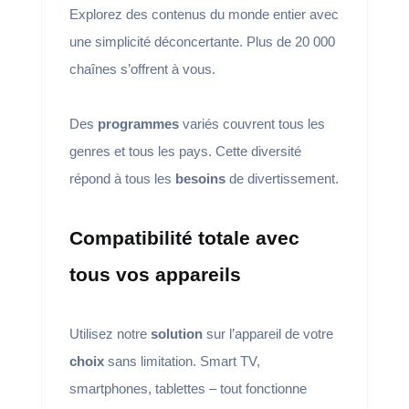
Explorez des contenus du monde entier avec
une simplicité déconcertante. Plus de 20 000
chaînes s’offrent à vous.
Des
programmes
variés couvrent tous les
genres et tous les pays. Cette diversité
répond à tous les
besoins
de divertissement.
Compatibilité totale avec
tous vos appareils
Utilisez notre
solution
sur l’appareil de votre
choix
sans limitation. Smart TV,
smartphones, tablettes – tout fonctionne