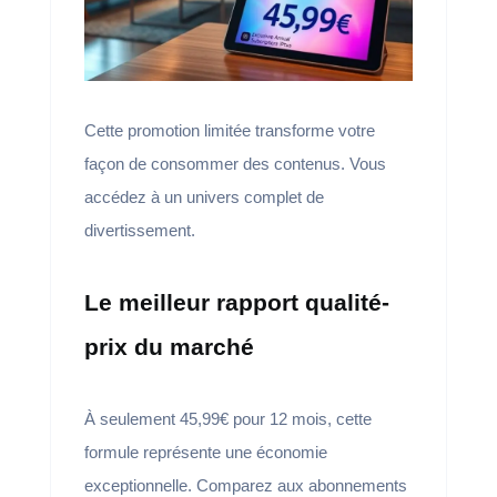
Cette promotion limitée transforme votre
façon de consommer des contenus. Vous
accédez à un univers complet de
divertissement.
Le meilleur rapport qualité-
prix du marché
À seulement 45,99€ pour 12 mois, cette
formule représente une économie
exceptionnelle. Comparez aux abonnements