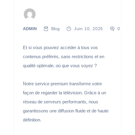
ADMIN
Blog
Juin 10, 2025
0
Et si vous pouviez accéder à tous vos
contenus préférés, sans restrictions et en
qualité optimale, où que vous soyez ?
Notre service premium transforme votre
façon de regarder la télévision. Grâce à un
réseau de serveurs performants, nous
garantissons une diffusion fluide et de haute
définition.