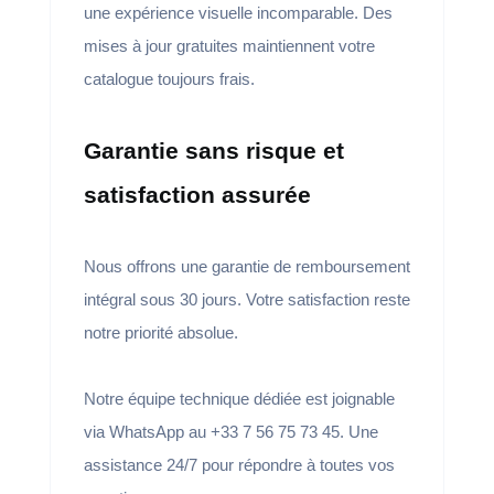
une expérience visuelle incomparable. Des
mises à jour gratuites maintiennent votre
catalogue toujours frais.
Garantie sans risque et
satisfaction assurée
Nous offrons une garantie de remboursement
intégral sous 30 jours. Votre satisfaction reste
notre priorité absolue.
Notre équipe technique dédiée est joignable
via WhatsApp au +33 7 56 75 73 45. Une
assistance 24/7 pour répondre à toutes vos