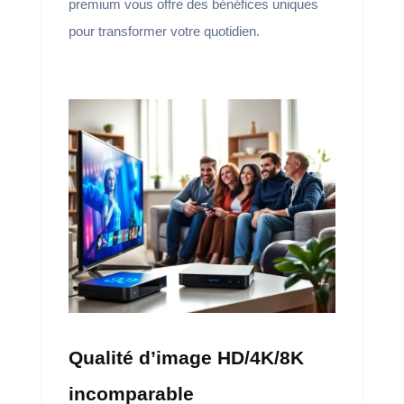
premium vous offre des bénéfices uniques
pour transformer votre quotidien.
Qualité d’image HD/4K/8K
incomparable