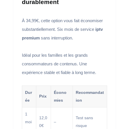
durablement
À 34,99€, cette option vous fait économiser
substantiellement. Six mois de service
iptv
premium
sans interruption.
Idéal pour les familles et les grands
consommateurs de contenus. Une
expérience stable et fiable à long terme.
Dur
Écono
Recommandat
Prix
ée
mies
ion
1
12,0
Test sans
moi
–
0€
risque