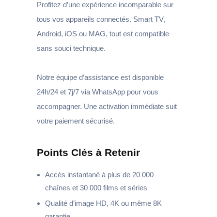
Profitez d’une expérience incomparable sur
tous vos appareils connectés. Smart TV,
Android, iOS ou MAG, tout est compatible
sans souci technique.
Notre équipe d’assistance est disponible
24h/24 et 7j/7 via WhatsApp pour vous
accompagner. Une activation immédiate suit
votre paiement sécurisé.
Points Clés à Retenir
Accès instantané à plus de 20 000
chaînes et 30 000 films et séries
Qualité d’image HD, 4K ou même 8K
garantie