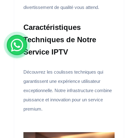
divertissement de qualité vous attend.
Caractéristiques
Techniques de Notre
Service IPTV
Découvrez les coulisses techniques qui
garantissent une expérience utilisateur
exceptionnelle. Notre infrastructure combine
puissance et innovation pour un service
premium.