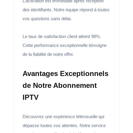
L’activation est immédiate après réception
des identifiants. Notre équipe répond à toutes
vos questions sans délai.
Le taux de satisfaction client atteint 98%.
Cette performance exceptionnelle témoigne
de la fiabilité de notre offre.
Avantages Exceptionnels
de Notre Abonnement
IPTV
Découvrez une expérience télévisuelle qui
dépasse toutes vos attentes. Notre service