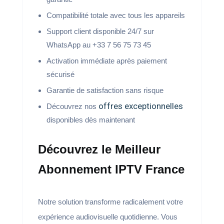
Compatibilité totale avec tous les appareils
Support client disponible 24/7 sur
WhatsApp au +33 7 56 75 73 45
Activation immédiate après paiement
sécurisé
Garantie de satisfaction sans risque
offres exceptionnelles
Découvrez nos
disponibles dès maintenant
Découvrez le Meilleur
Abonnement IPTV France
Notre solution transforme radicalement votre
expérience audiovisuelle quotidienne. Vous