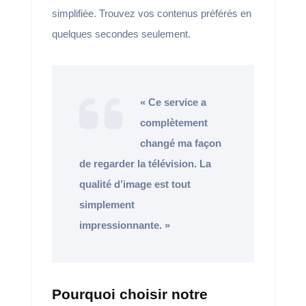
simplifiée. Trouvez vos contenus préférés en
quelques secondes seulement.
« Ce service a
complètement
changé ma façon
de regarder la télévision. La
qualité d’image est tout
simplement
impressionnante. »
Pourquoi choisir notre