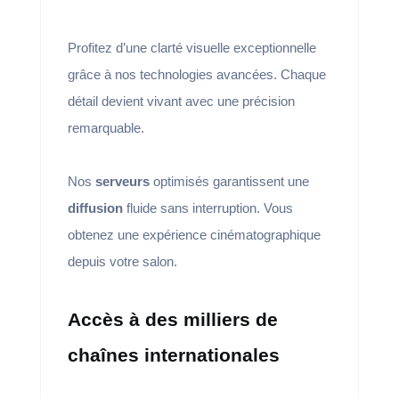
Profitez d’une clarté visuelle exceptionnelle
grâce à nos technologies avancées. Chaque
détail devient vivant avec une précision
remarquable.
Nos
serveurs
optimisés garantissent une
diffusion
fluide sans interruption. Vous
obtenez une expérience cinématographique
depuis votre salon.
Accès à des milliers de
chaînes internationales