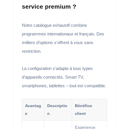
service premium ?
Notre catalogue exhaustif combine
programmes internationaux et français. Des
milliers d’options s’offrent à vous sans
restriction.
La configuration s’adapte à tous types
d’appareils connectés. Smart TV,
smartphones, tablettes – tout est compatible.
Avantag
Descriptio
Bénéfice
e
n
client
Expérience