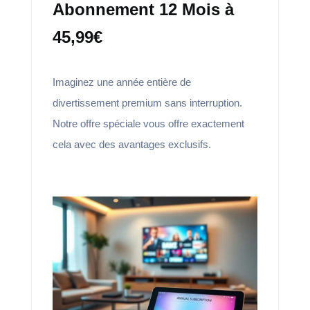
Abonnement 12 Mois à
45,99€
Imaginez une année entière de
divertissement premium sans interruption.
Notre offre spéciale vous offre exactement
cela avec des avantages exclusifs.