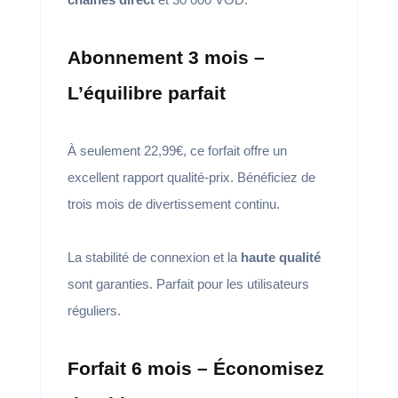
Abonnement 3 mois –
L’équilibre parfait
À seulement 22,99€, ce forfait offre un
excellent rapport qualité-prix. Bénéficiez de
trois mois de divertissement continu.
La stabilité de connexion et la
haute qualité
sont garanties. Parfait pour les utilisateurs
réguliers.
Forfait 6 mois – Économisez