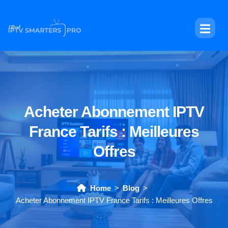
Acheter Abonnement IPTV
France Tarifs : Meilleures
Offres
Home
Blog
Acheter Abonnement IPTV France Tarifs : Meilleures Offres