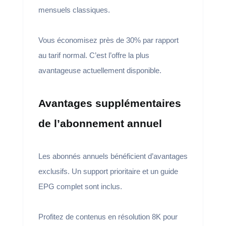
mensuels classiques.
Vous économisez près de 30% par rapport
au tarif normal. C’est l’offre la plus
avantageuse actuellement disponible.
Avantages supplémentaires
de l’abonnement annuel
Les abonnés annuels bénéficient d’avantages
exclusifs. Un support prioritaire et un guide
EPG complet sont inclus.
Profitez de contenus en résolution 8K pour