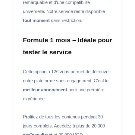
remarquable et d’une compatibilité
universelle. Notre service reste disponible
tout moment
sans restriction.
Formule 1 mois – Idéale pour
tester le service
Cette option à 12€ vous permet de découvrir
notre plateforme sans engagement. C’est le
meilleur abonnement
pour une première
expérience.
Profitez de tous les contenus pendant 30
jours complets. Accédez à plus de 20 000
chaînes direct
et 30 000 VOD.