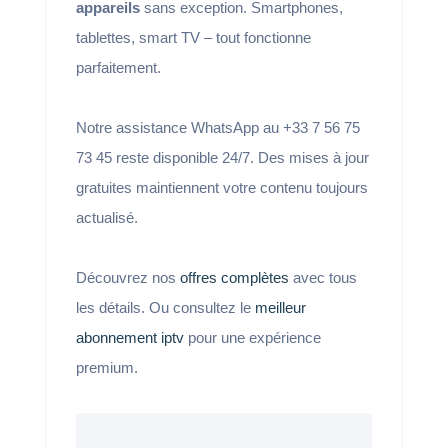
appareils
sans exception. Smartphones,
tablettes, smart TV – tout fonctionne
parfaitement.
Notre assistance WhatsApp au +33 7 56 75
73 45 reste disponible 24/7. Des mises à jour
gratuites maintiennent votre contenu toujours
actualisé.
Découvrez nos
offres complètes
avec tous
les détails. Ou consultez le
meilleur
abonnement iptv
pour une expérience
premium.