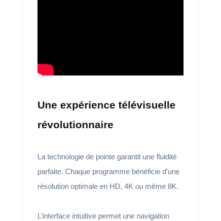
Une expérience télévisuelle
révolutionnaire
La technologie de pointe garantit une fluidité
parfaite. Chaque programme bénéficie d’une
résolution optimale en HD, 4K ou même 8K.
L’interface intuitive permet une navigation