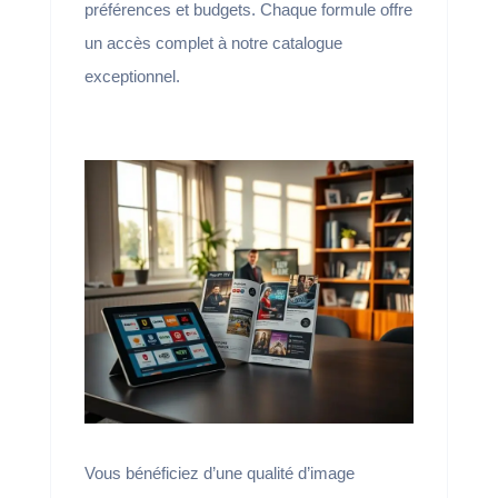
préférences et budgets. Chaque formule offre
un accès complet à notre catalogue
exceptionnel.
Vous bénéficiez d’une qualité d’image