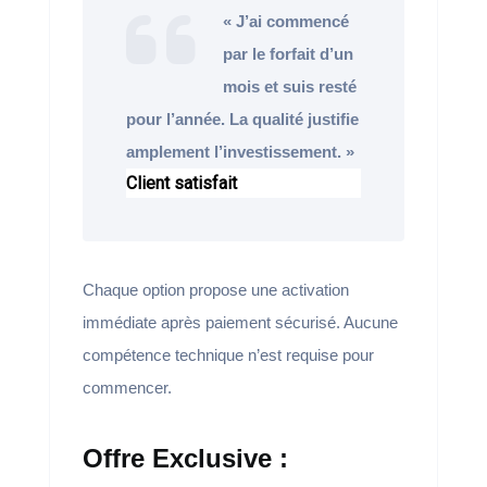
« J’ai commencé
par le forfait d’un
mois et suis resté
pour l’année. La qualité justifie
amplement l’investissement. »
Client satisfait
Chaque option propose une activation
immédiate après paiement sécurisé. Aucune
compétence technique n’est requise pour
commencer.
Offre Exclusive :