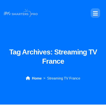
Tag Archives:
Streaming TV
France
Home
Streaming TV France