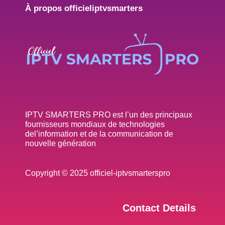
À propos officieliptvsmarters
IPTV SMARTERS PRO est l’un des principaux
fournisseurs mondiaux de technologies
del’information et de la communication de
nouvelle génération
Copyright © 2025 officiel-iptvsmarterspro
Contact Details