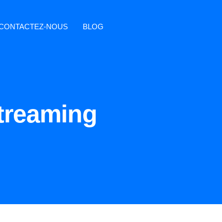
CONTACTEZ-NOUS
BLOG
streaming