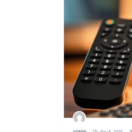
ADMIN
Fév 5, 2025