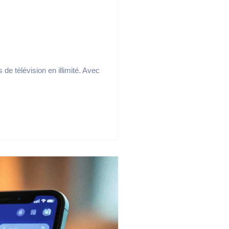
e télévision en illimité. Avec