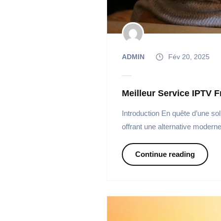
ADMIN
Fév 20, 2025
Meilleur Service IPTV 
Introduction En quête d’une solu
offrant une alternative moderne
Continue reading