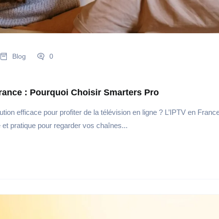
Blog
0
France : Pourquoi Choisir Smarters Pro
tion efficace pour profiter de la télévision en ligne ? L’IPTV en Franc
 et pratique pour regarder vos chaînes...