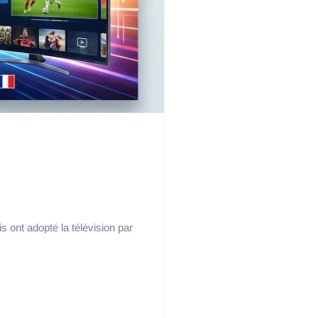
s ont adopté la télévision par