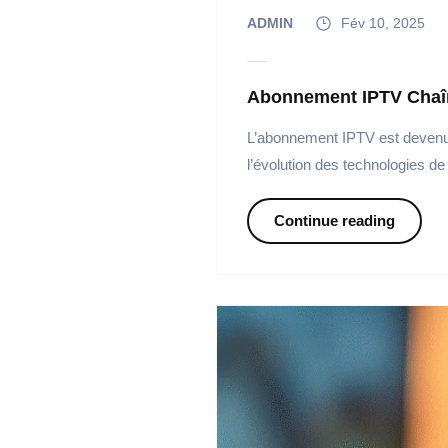
ADMIN
Fév 10, 2025
Abonnement IPTV Chaîne
L’abonnement IPTV est devenu u
l’évolution des technologies de 
Continue reading