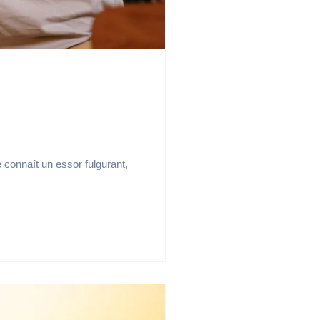
e connaît un essor fulgurant,