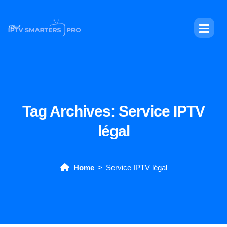
Tag Archives:
Service IPTV
légal
Home
Service IPTV légal