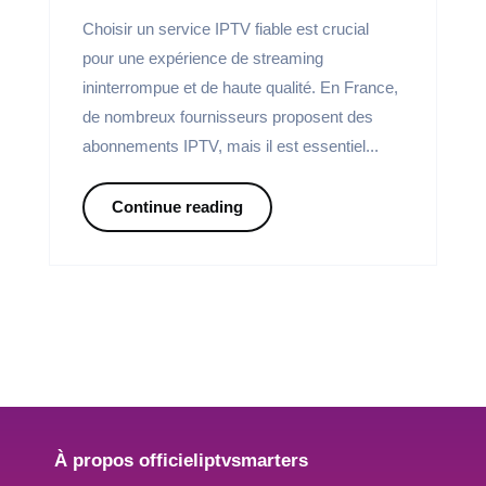
Choisir un service IPTV fiable est crucial
pour une expérience de streaming
ininterrompue et de haute qualité. En France,
de nombreux fournisseurs proposent des
abonnements IPTV, mais il est essentiel...
Continue reading
À propos officieliptvsmarters