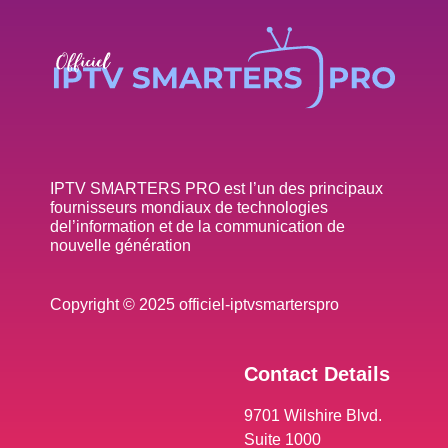
IPTV SMARTERS PRO est l’un des principaux
fournisseurs mondiaux de technologies
del’information et de la communication de
nouvelle génération
Copyright © 2025 officiel-iptvsmarterspro
Contact Details
9701 Wilshire Blvd.
Suite 1000