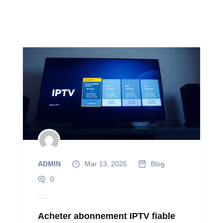
ADMIN
Mar 13, 2025
Blog
0
Acheter abonnement IPTV fiable