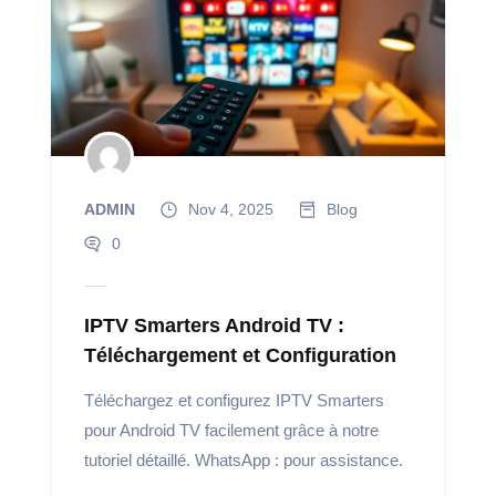
ADMIN
Nov 4, 2025
Blog
0
IPTV Smarters Android TV :
Téléchargement et Configuration
Téléchargez et configurez IPTV Smarters
pour Android TV facilement grâce à notre
tutoriel détaillé. WhatsApp : pour assistance.