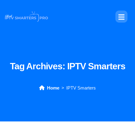
Tag Archives:
IPTV Smarters
Home
IPTV Smarters