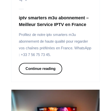
iptv smarters m3u abonnement –
Meilleur Service IPTV en France
Profitez de notre iptv smarters m3u
abonnement de haute qualité pour regarder
vos chaînes préférées en France. WhatsApp
: +33 7 56 75 73 45.
Continue reading