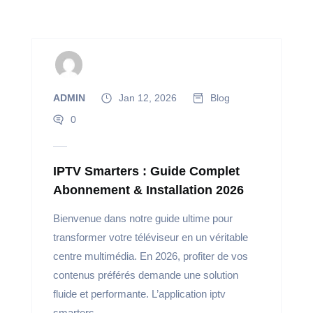
ADMIN
Jan 12, 2026
Blog
0
IPTV Smarters : Guide Complet
Abonnement & Installation 2026
Bienvenue dans notre guide ultime pour
transformer votre téléviseur en un véritable
centre multimédia. En 2026, profiter de vos
contenus préférés demande une solution
fluide et performante. L’application iptv
smarters...