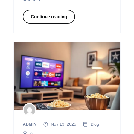
Continue reading
ADMIN
Nov 13, 2025
Blog
0