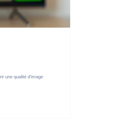
rir une qualité d’image