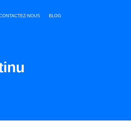
CONTACTEZ-NOUS
BLOG
tinu