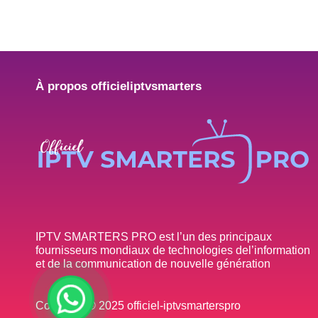
À propos officieliptvsmarters
IPTV SMARTERS PRO est l’un des principaux
fournisseurs mondiaux de technologies del’information
et de la communication de nouvelle génération
Copyright © 2025 officiel-iptvsmarterspro