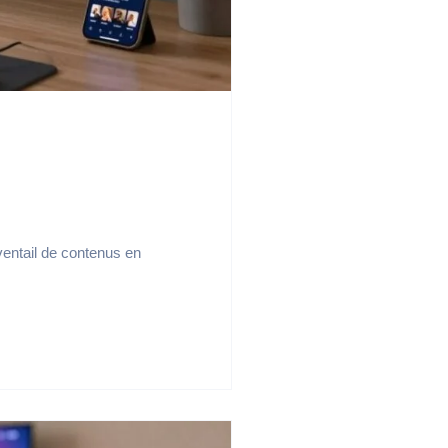
ventail de contenus en