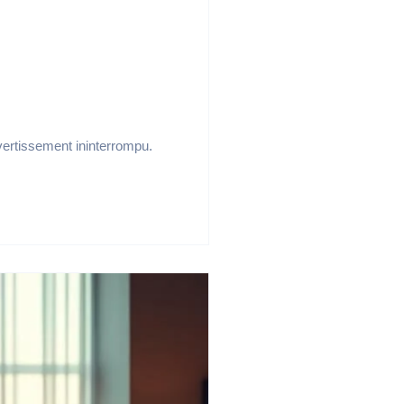
vertissement ininterrompu.