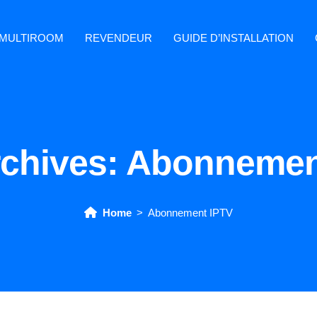
MULTIROOM
REVENDEUR
GUIDE D’INSTALLATION
rchives:
Abonnemen
Home
Abonnement IPTV