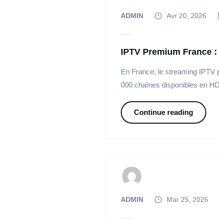
ADMIN
Avr 20, 2026
IPTV Premium France :
En France, le streaming IPTV p
000 chaînes disponibles en HD
Continue reading
ADMIN
Mar 25, 2026