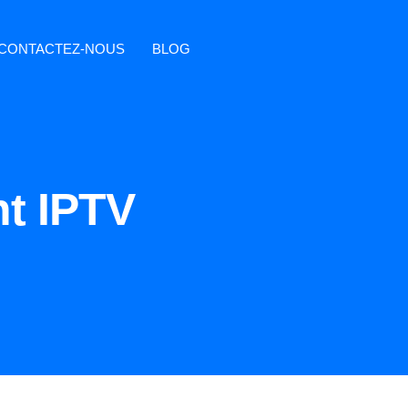
CONTACTEZ-NOUS
BLOG
t IPTV