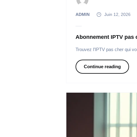
ADMIN
Juin 12, 2026
Abonnement IPTV pas ch
Trouvez l’IPTV pas cher qui vo
Continue reading