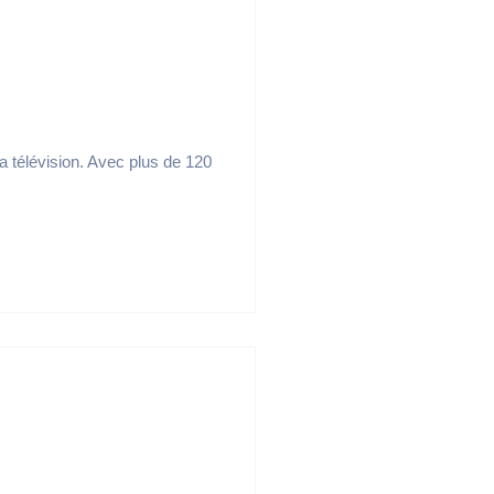
a télévision. Avec plus de 120