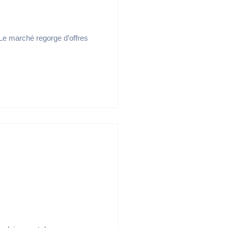
Le marché regorge d’offres