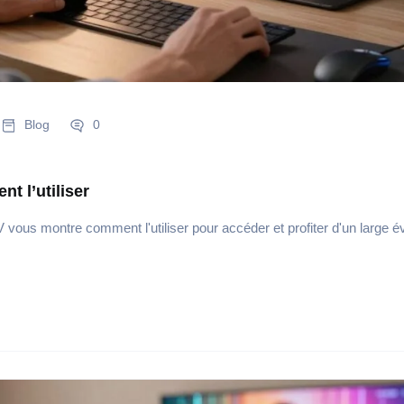
Blog
0
t l’utiliser
vous montre comment l'utiliser pour accéder et profiter d'un large é