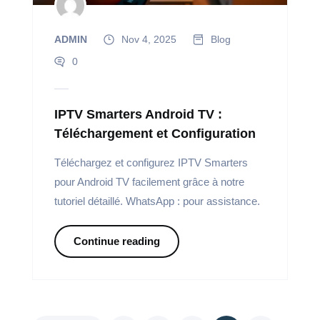
ADMIN
Nov 4, 2025
Blog
0
IPTV Smarters Android TV :
Téléchargement et Configuration
Téléchargez et configurez IPTV Smarters
pour Android TV facilement grâce à notre
tutoriel détaillé. WhatsApp : pour assistance.
Continue reading