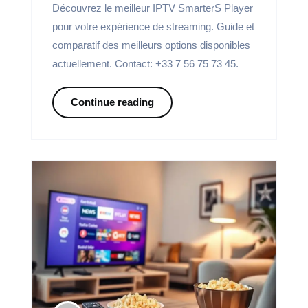
Découvrez le meilleur IPTV SmarterS Player
pour votre expérience de streaming. Guide et
comparatif des meilleurs options disponibles
actuellement. Contact: +33 7 56 75 73 45.
Continue reading