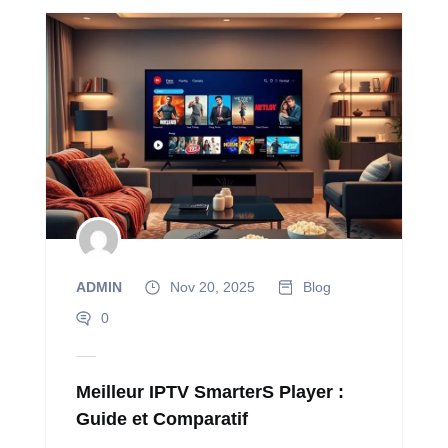
ADMIN
Nov 20, 2025
Blog
0
Meilleur IPTV SmarterS Player :
Guide et Comparatif