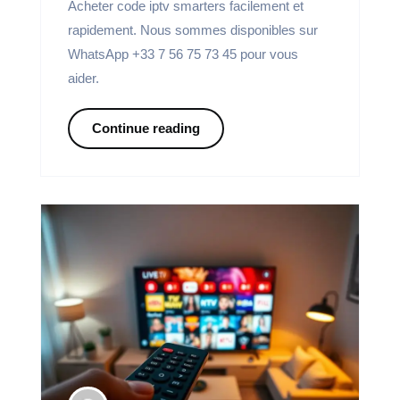
Acheter code iptv smarters facilement et
rapidement. Nous sommes disponibles sur
WhatsApp +33 7 56 75 73 45 pour vous
aider.
Continue reading