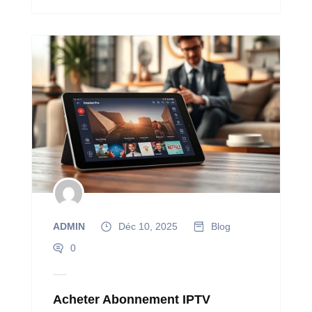
ADMIN
Déc 10, 2025
Blog
0
Acheter Abonnement IPTV