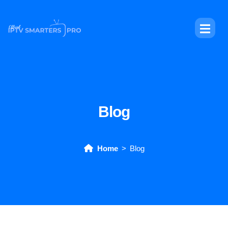
Blog
Home
Blog