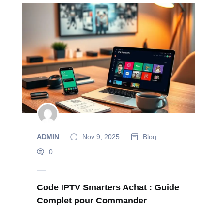
ADMIN
Nov 9, 2025
Blog
0
Code IPTV Smarters Achat : Guide
Complet pour Commander