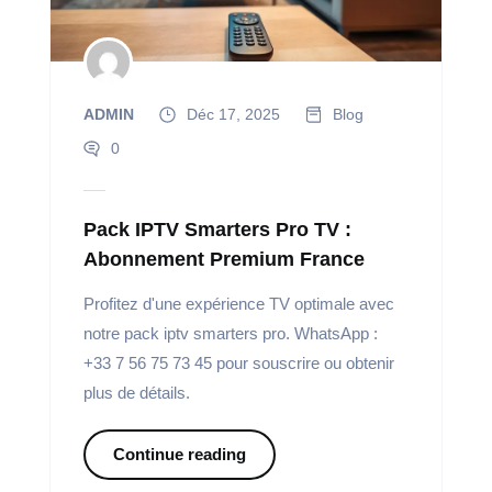
ADMIN
Déc 17, 2025
Blog
0
Pack IPTV Smarters Pro TV :
Abonnement Premium France
Profitez d'une expérience TV optimale avec
notre pack iptv smarters pro. WhatsApp :
+33 7 56 75 73 45 pour souscrire ou obtenir
plus de détails.
Continue reading