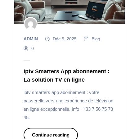
ADMIN
Déc 5, 2025
Blog
0
Iptv Smarters App abonnement :
La solution TV en ligne
iptv smarters app abonnement : votre
passerelle vers une expérience de télévision
en ligne exceptionnelle. Info : +33 7 56 75 73
45.
Continue reading