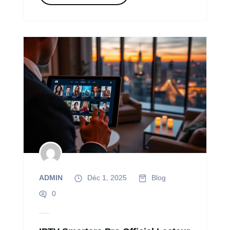
ADMIN
Déc 1, 2025
Blog
0