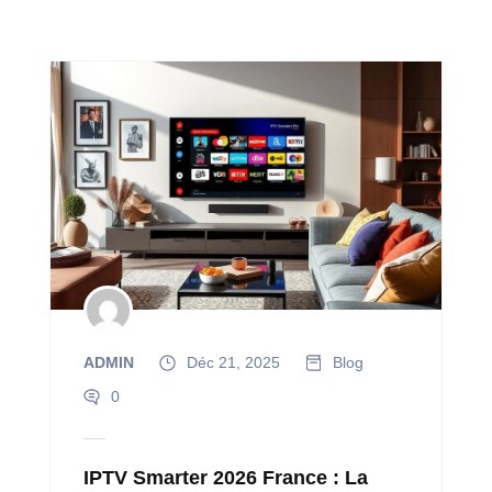
ADMIN
Déc 21, 2025
Blog
0
IPTV Smarter 2026 France : La