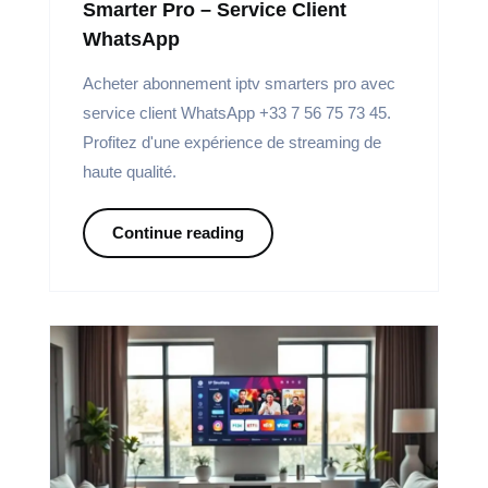
Smarter Pro – Service Client
WhatsApp
Acheter abonnement iptv smarters pro avec
service client WhatsApp +33 7 56 75 73 45.
Profitez d'une expérience de streaming de
haute qualité.
Continue reading