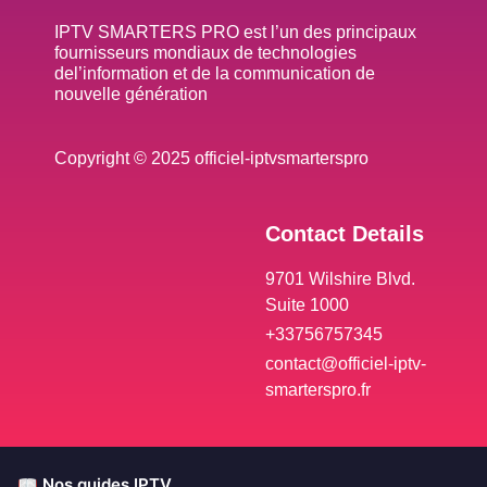
IPTV SMARTERS PRO est l’un des principaux
fournisseurs mondiaux de technologies
del’information et de la communication de
nouvelle génération
Copyright © 2025 officiel-iptvsmarterspro
Contact Details
9701 Wilshire Blvd.
Suite 1000
+33756757345
contact@officiel-iptv-
smarterspro.fr
📖 Nos guides IPTV