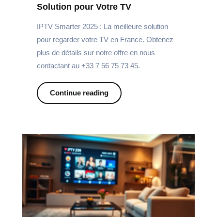
Solution pour Votre TV
IPTV Smarter 2025 : La meilleure solution
pour regarder votre TV en France. Obtenez
plus de détails sur notre offre en nous
contactant au +33 7 56 75 73 45.
Continue reading